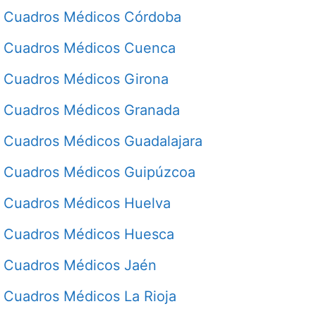
Cuadros Médicos Córdoba
Cuadros Médicos Cuenca
Cuadros Médicos Girona
Cuadros Médicos Granada
Cuadros Médicos Guadalajara
Cuadros Médicos Guipúzcoa
Cuadros Médicos Huelva
Cuadros Médicos Huesca
Cuadros Médicos Jaén
Cuadros Médicos La Rioja