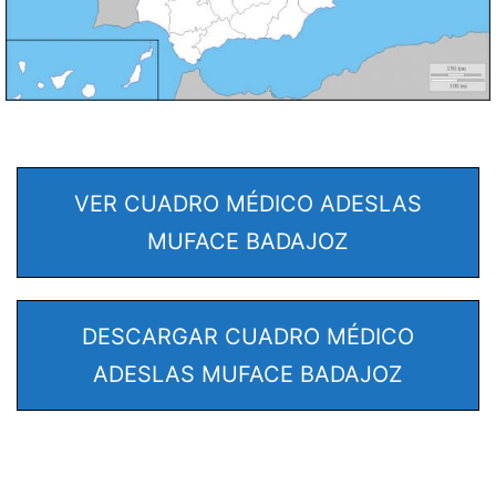
VER CUADRO MÉDICO ADESLAS
MUFACE BADAJOZ
DESCARGAR CUADRO MÉDICO
ADESLAS MUFACE BADAJOZ