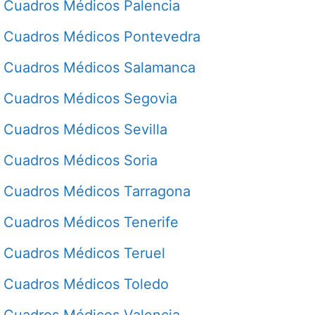
Cuadros Médicos Palencia
Cuadros Médicos Pontevedra
Cuadros Médicos Salamanca
Cuadros Médicos Segovia
Cuadros Médicos Sevilla
Cuadros Médicos Soria
Cuadros Médicos Tarragona
Cuadros Médicos Tenerife
Cuadros Médicos Teruel
Cuadros Médicos Toledo
Cuadros Médicos Valencia