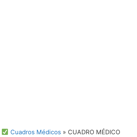
Cuadros Médicos
»
CUADRO MÉDICO