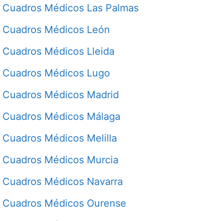
Cuadros Médicos Las Palmas
Cuadros Médicos León
Cuadros Médicos Lleida
Cuadros Médicos Lugo
Cuadros Médicos Madrid
Cuadros Médicos Málaga
Cuadros Médicos Melilla
Cuadros Médicos Murcia
Cuadros Médicos Navarra
Cuadros Médicos Ourense