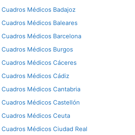
Cuadros Médicos Badajoz
Cuadros Médicos Baleares
Cuadros Médicos Barcelona
Cuadros Médicos Burgos
Cuadros Médicos Cáceres
Cuadros Médicos Cádiz
Cuadros Médicos Cantabria
Cuadros Médicos Castellón
Cuadros Médicos Ceuta
Cuadros Médicos Ciudad Real