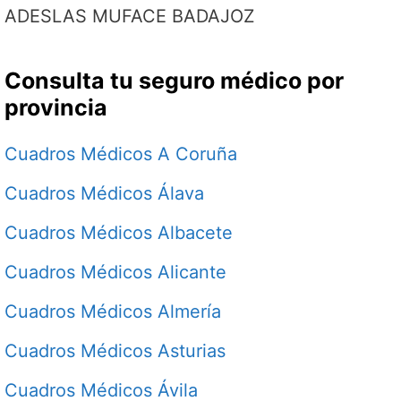
ADESLAS MUFACE BADAJOZ
Consulta tu seguro médico por
provincia
Cuadros Médicos A Coruña
Cuadros Médicos Álava
Cuadros Médicos Albacete
Cuadros Médicos Alicante
Cuadros Médicos Almería
Cuadros Médicos Asturias
Cuadros Médicos Ávila