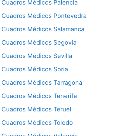
Cuadros Médicos Palencia
Cuadros Médicos Pontevedra
Cuadros Médicos Salamanca
Cuadros Médicos Segovia
Cuadros Médicos Sevilla
Cuadros Médicos Soria
Cuadros Médicos Tarragona
Cuadros Médicos Tenerife
Cuadros Médicos Teruel
Cuadros Médicos Toledo
Cuadros Médicos Valencia