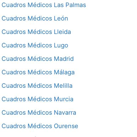
Cuadros Médicos Las Palmas
Cuadros Médicos León
Cuadros Médicos Lleida
Cuadros Médicos Lugo
Cuadros Médicos Madrid
Cuadros Médicos Málaga
Cuadros Médicos Melilla
Cuadros Médicos Murcia
Cuadros Médicos Navarra
Cuadros Médicos Ourense