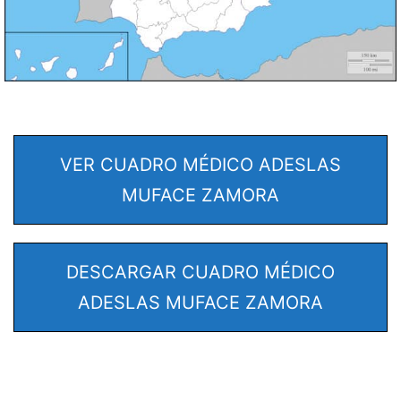
VER CUADRO MÉDICO ADESLAS
MUFACE ZAMORA
DESCARGAR CUADRO MÉDICO
ADESLAS MUFACE ZAMORA