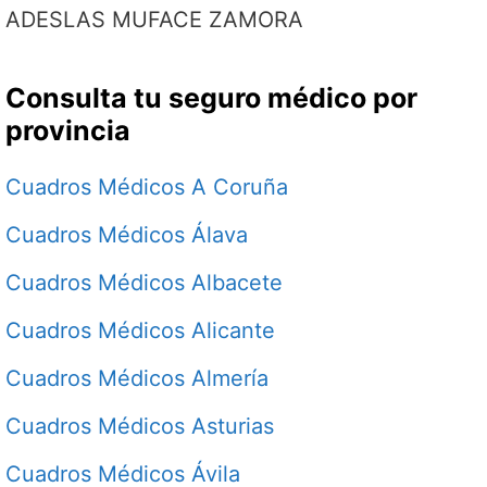
ADESLAS MUFACE ZAMORA
Consulta tu seguro médico por
provincia
Cuadros Médicos A Coruña
Cuadros Médicos Álava
Cuadros Médicos Albacete
Cuadros Médicos Alicante
Cuadros Médicos Almería
Cuadros Médicos Asturias
Cuadros Médicos Ávila