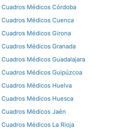
Cuadros Médicos Córdoba
Cuadros Médicos Cuenca
Cuadros Médicos Girona
Cuadros Médicos Granada
Cuadros Médicos Guadalajara
Cuadros Médicos Guipúzcoa
Cuadros Médicos Huelva
Cuadros Médicos Huesca
Cuadros Médicos Jaén
Cuadros Médicos La Rioja