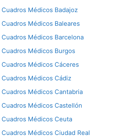
Cuadros Médicos Badajoz
Cuadros Médicos Baleares
Cuadros Médicos Barcelona
Cuadros Médicos Burgos
Cuadros Médicos Cáceres
Cuadros Médicos Cádiz
Cuadros Médicos Cantabria
Cuadros Médicos Castellón
Cuadros Médicos Ceuta
Cuadros Médicos Ciudad Real