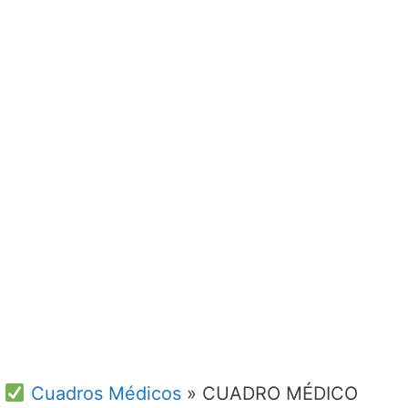
Cuadros Médicos
»
CUADRO MÉDICO