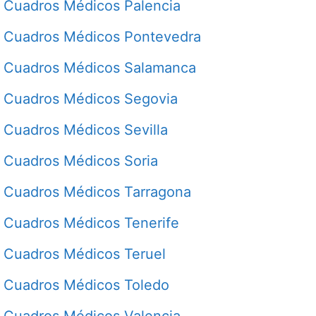
Cuadros Médicos Palencia
Cuadros Médicos Pontevedra
Cuadros Médicos Salamanca
Cuadros Médicos Segovia
Cuadros Médicos Sevilla
Cuadros Médicos Soria
Cuadros Médicos Tarragona
Cuadros Médicos Tenerife
Cuadros Médicos Teruel
Cuadros Médicos Toledo
Cuadros Médicos Valencia