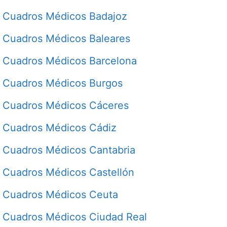
Cuadros Médicos Badajoz
Cuadros Médicos Baleares
Cuadros Médicos Barcelona
Cuadros Médicos Burgos
Cuadros Médicos Cáceres
Cuadros Médicos Cádiz
Cuadros Médicos Cantabria
Cuadros Médicos Castellón
Cuadros Médicos Ceuta
Cuadros Médicos Ciudad Real