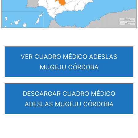
VER CUADRO MÉDICO ADESLAS
MUGEJU CÓRDOBA
DESCARGAR CUADRO MÉDICO
ADESLAS MUGEJU CÓRDOBA