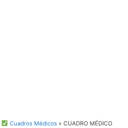
Cuadros Médicos
»
CUADRO MÉDICO