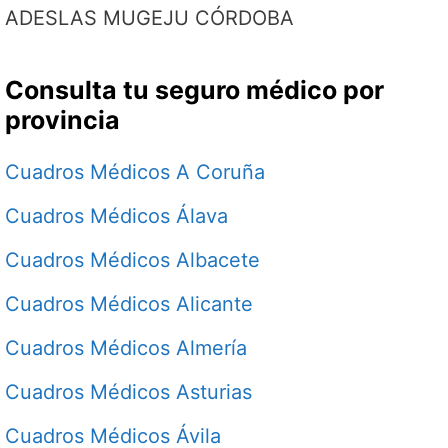
ADESLAS MUGEJU CÓRDOBA
Consulta tu seguro médico por
provincia
Cuadros Médicos A Coruña
Cuadros Médicos Álava
Cuadros Médicos Albacete
Cuadros Médicos Alicante
Cuadros Médicos Almería
Cuadros Médicos Asturias
Cuadros Médicos Ávila