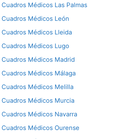
Cuadros Médicos Las Palmas
Cuadros Médicos León
Cuadros Médicos Lleida
Cuadros Médicos Lugo
Cuadros Médicos Madrid
Cuadros Médicos Málaga
Cuadros Médicos Melilla
Cuadros Médicos Murcia
Cuadros Médicos Navarra
Cuadros Médicos Ourense