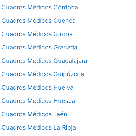
Cuadros Médicos Córdoba
Cuadros Médicos Cuenca
Cuadros Médicos Girona
Cuadros Médicos Granada
Cuadros Médicos Guadalajara
Cuadros Médicos Guipúzcoa
Cuadros Médicos Huelva
Cuadros Médicos Huesca
Cuadros Médicos Jaén
Cuadros Médicos La Rioja