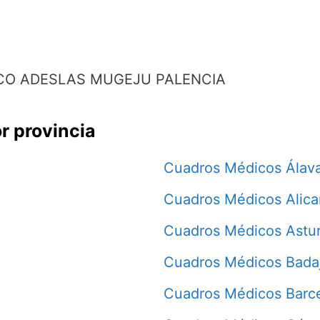
CO ADESLAS MUGEJU PALENCIA
r provincia
Cuadros Médicos Álav
Cuadros Médicos Alica
Cuadros Médicos Astur
Cuadros Médicos Bada
Cuadros Médicos Barc