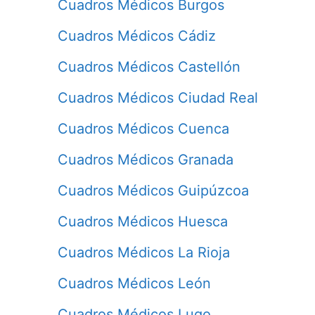
Cuadros Médicos Burgos
Cuadros Médicos Cádiz
Cuadros Médicos Castellón
Cuadros Médicos Ciudad Real
Cuadros Médicos Cuenca
Cuadros Médicos Granada
Cuadros Médicos Guipúzcoa
Cuadros Médicos Huesca
Cuadros Médicos La Rioja
Cuadros Médicos León
Cuadros Médicos Lugo