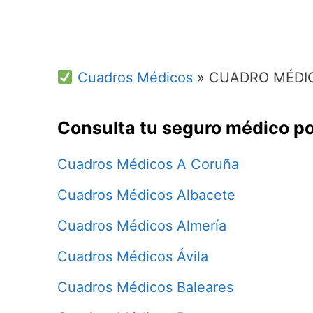
Cuadros Médicos
»
CUADRO MÉDI
Consulta tu seguro médico po
Cuadros Médicos A Coruña
Cuadros Médicos Albacete
Cuadros Médicos Almería
Cuadros Médicos Ávila
Cuadros Médicos Baleares