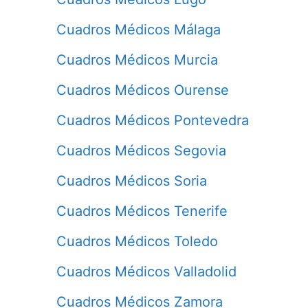
Cuadros Médicos Málaga
Cuadros Médicos Murcia
Cuadros Médicos Ourense
Cuadros Médicos Pontevedra
Cuadros Médicos Segovia
Cuadros Médicos Soria
Cuadros Médicos Tenerife
Cuadros Médicos Toledo
Cuadros Médicos Valladolid
Cuadros Médicos Zamora