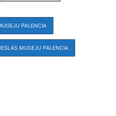
MUGEJU PALENCIA
ESLAS MUGEJU PALENCIA