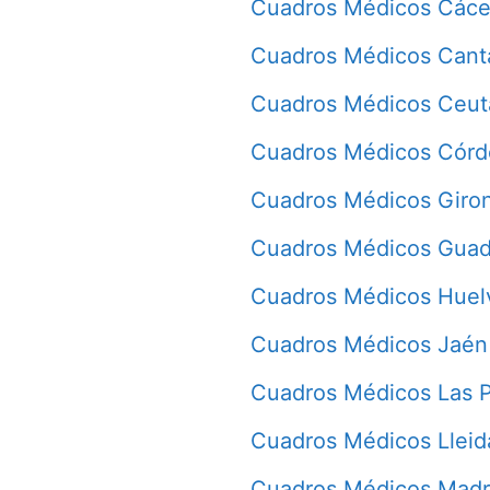
Cuadros Médicos Cáce
Cuadros Médicos Cant
Cuadros Médicos Ceut
Cuadros Médicos Cór
Cuadros Médicos Giro
Cuadros Médicos Guad
Cuadros Médicos Huel
Cuadros Médicos Jaén
Cuadros Médicos Las 
Cuadros Médicos Lleid
Cuadros Médicos Madr