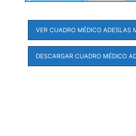
VER CUADRO MÉDICO ADESLAS 
DESCARGAR CUADRO MÉDICO AD