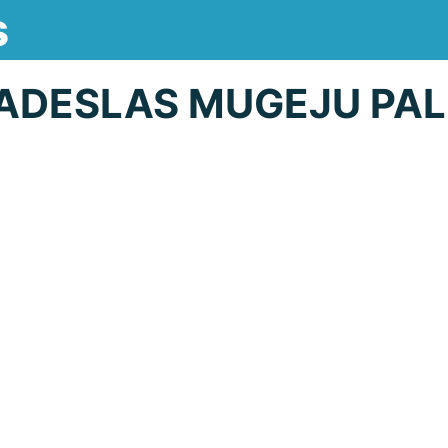
s
ADESLAS MUGEJU PAL