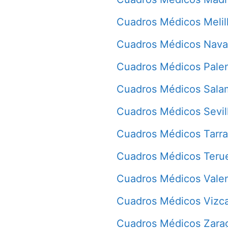
Cuadros Médicos Melil
Cuadros Médicos Nava
Cuadros Médicos Pale
Cuadros Médicos Sala
Cuadros Médicos Sevil
Cuadros Médicos Tarr
Cuadros Médicos Teru
Cuadros Médicos Vale
Cuadros Médicos Vizc
Cuadros Médicos Zara