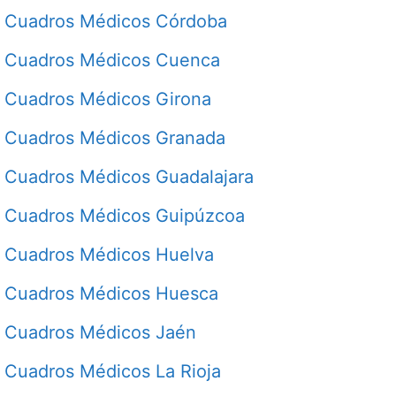
Cuadros Médicos Córdoba
Cuadros Médicos Cuenca
Cuadros Médicos Girona
Cuadros Médicos Granada
Cuadros Médicos Guadalajara
Cuadros Médicos Guipúzcoa
Cuadros Médicos Huelva
Cuadros Médicos Huesca
Cuadros Médicos Jaén
Cuadros Médicos La Rioja