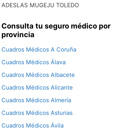
ADESLAS MUGEJU TOLEDO
Consulta tu seguro médico por
provincia
Cuadros Médicos A Coruña
Cuadros Médicos Álava
Cuadros Médicos Albacete
Cuadros Médicos Alicante
Cuadros Médicos Almería
Cuadros Médicos Asturias
Cuadros Médicos Ávila