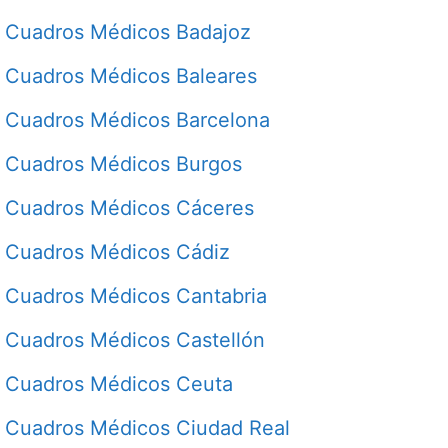
Cuadros Médicos Badajoz
Cuadros Médicos Baleares
Cuadros Médicos Barcelona
Cuadros Médicos Burgos
Cuadros Médicos Cáceres
Cuadros Médicos Cádiz
Cuadros Médicos Cantabria
Cuadros Médicos Castellón
Cuadros Médicos Ceuta
Cuadros Médicos Ciudad Real