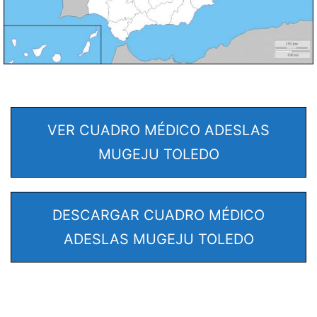
VER CUADRO MÉDICO ADESLAS
MUGEJU TOLEDO
DESCARGAR CUADRO MÉDICO
ADESLAS MUGEJU TOLEDO