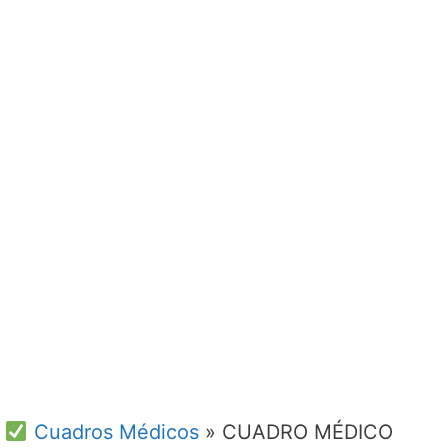
Cuadros Médicos
»
CUADRO MÉDICO