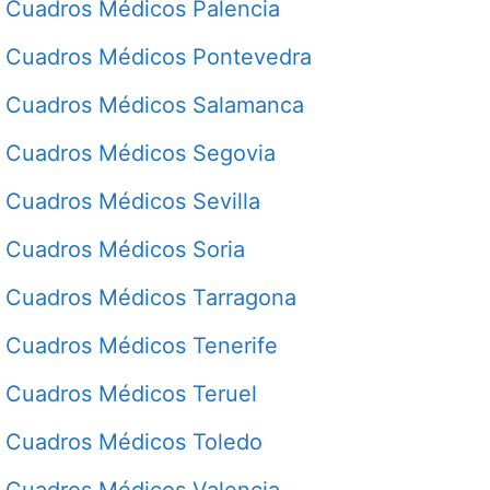
Cuadros Médicos Palencia
Cuadros Médicos Pontevedra
Cuadros Médicos Salamanca
Cuadros Médicos Segovia
Cuadros Médicos Sevilla
Cuadros Médicos Soria
Cuadros Médicos Tarragona
Cuadros Médicos Tenerife
Cuadros Médicos Teruel
Cuadros Médicos Toledo
Cuadros Médicos Valencia