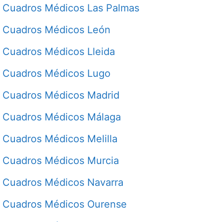
Cuadros Médicos Las Palmas
Cuadros Médicos León
Cuadros Médicos Lleida
Cuadros Médicos Lugo
Cuadros Médicos Madrid
Cuadros Médicos Málaga
Cuadros Médicos Melilla
Cuadros Médicos Murcia
Cuadros Médicos Navarra
Cuadros Médicos Ourense