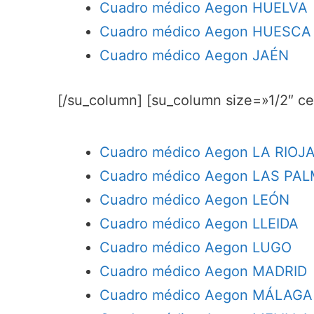
Cuadro médico Aegon HUELVA
Cuadro médico Aegon HUESCA
Cuadro médico Aegon JAÉN
[/su_column] [su_column size=»1/2″ c
Cuadro médico Aegon LA RIOJ
Cuadro médico Aegon LAS PA
Cuadro médico Aegon LEÓN
Cuadro médico Aegon LLEIDA
Cuadro médico Aegon LUGO
Cuadro médico Aegon MADRID
Cuadro médico Aegon MÁLAGA