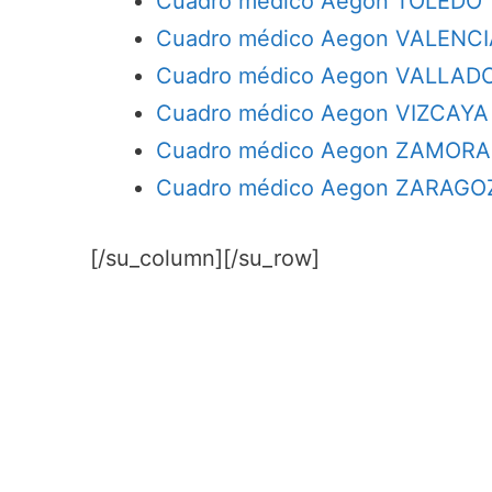
Cuadro médico Aegon TOLEDO
Cuadro médico Aegon VALENCI
Cuadro médico Aegon VALLAD
Cuadro médico Aegon VIZCAYA
Cuadro médico Aegon ZAMORA
Cuadro médico Aegon ZARAGO
[/su_column][/su_row]