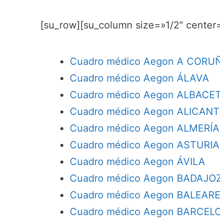
[su_row][su_column size=»1/2″ center
Cuadro médico Aegon A CORU
Cuadro médico Aegon ÁLAVA
Cuadro médico Aegon ALBACE
Cuadro médico Aegon ALICANT
Cuadro médico Aegon ALMERÍA
Cuadro médico Aegon ASTURI
Cuadro médico Aegon ÁVILA
Cuadro médico Aegon BADAJO
Cuadro médico Aegon BALEAR
Cuadro médico Aegon BARCEL