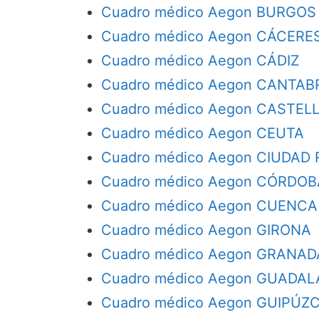
Cuadro médico Aegon BURGOS
Cuadro médico Aegon CÁCERE
Cuadro médico Aegon CÁDIZ
Cuadro médico Aegon CANTAB
Cuadro médico Aegon CASTEL
Cuadro médico Aegon CEUTA
Cuadro médico Aegon CIUDAD 
Cuadro médico Aegon CÓRDOB
Cuadro médico Aegon CUENCA
Cuadro médico Aegon GIRONA
Cuadro médico Aegon GRANAD
Cuadro médico Aegon GUADA
Cuadro médico Aegon GUIPÚZ