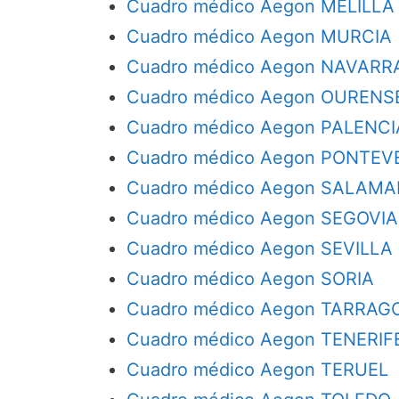
Cuadro médico Aegon MELILLA
Cuadro médico Aegon MURCIA
Cuadro médico Aegon NAVARR
Cuadro médico Aegon OURENS
Cuadro médico Aegon PALENCI
Cuadro médico Aegon PONTEV
Cuadro médico Aegon SALAM
Cuadro médico Aegon SEGOVIA
Cuadro médico Aegon SEVILLA
Cuadro médico Aegon SORIA
Cuadro médico Aegon TARRAG
Cuadro médico Aegon TENERIF
Cuadro médico Aegon TERUEL