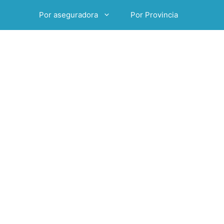
Por aseguradora
Por Provincia