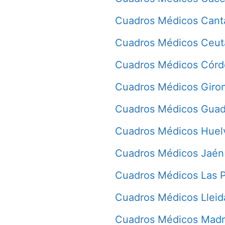
Cuadros Médicos Cant
Cuadros Médicos Ceut
Cuadros Médicos Cór
Cuadros Médicos Giro
Cuadros Médicos Guad
Cuadros Médicos Huel
Cuadros Médicos Jaén
Cuadros Médicos Las 
Cuadros Médicos Lleid
Cuadros Médicos Madr