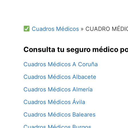
Cuadros Médicos
»
CUADRO MÉDI
Consulta tu seguro médico po
Cuadros Médicos A Coruña
Cuadros Médicos Albacete
Cuadros Médicos Almería
Cuadros Médicos Ávila
Cuadros Médicos Baleares
Cuadros Médicos Burgos