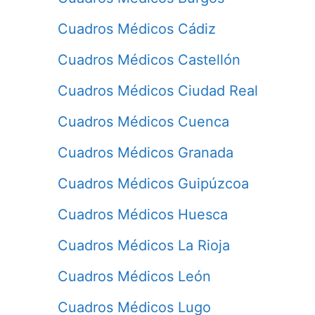
Cuadros Médicos Cádiz
Cuadros Médicos Castellón
Cuadros Médicos Ciudad Real
Cuadros Médicos Cuenca
Cuadros Médicos Granada
Cuadros Médicos Guipúzcoa
Cuadros Médicos Huesca
Cuadros Médicos La Rioja
Cuadros Médicos León
Cuadros Médicos Lugo