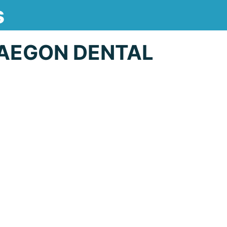
s
AEGON DENTAL