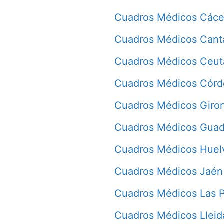
Cuadros Médicos Cáce
Cuadros Médicos Cant
Cuadros Médicos Ceut
Cuadros Médicos Cór
Cuadros Médicos Giro
Cuadros Médicos Guad
Cuadros Médicos Huel
Cuadros Médicos Jaén
Cuadros Médicos Las 
Cuadros Médicos Lleid