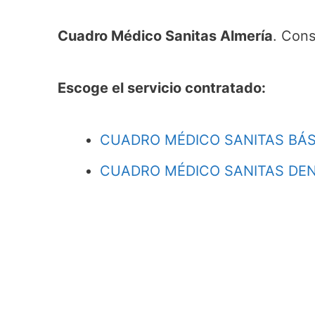
Cuadro Médico Sanitas Almería
. Cons
Escoge el servicio contratado:
CUADRO MÉDICO SANITAS BÁS
CUADRO MÉDICO SANITAS DEN