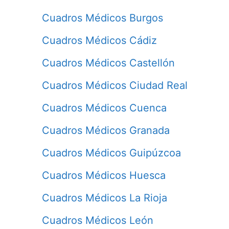
Cuadros Médicos Burgos
Cuadros Médicos Cádiz
Cuadros Médicos Castellón
Cuadros Médicos Ciudad Real
Cuadros Médicos Cuenca
Cuadros Médicos Granada
Cuadros Médicos Guipúzcoa
Cuadros Médicos Huesca
Cuadros Médicos La Rioja
Cuadros Médicos León