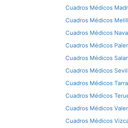
Cuadros Médicos Madr
Cuadros Médicos Melil
Cuadros Médicos Nava
Cuadros Médicos Pale
Cuadros Médicos Sala
Cuadros Médicos Sevil
Cuadros Médicos Tarr
Cuadros Médicos Teru
Cuadros Médicos Vale
Cuadros Médicos Vizc