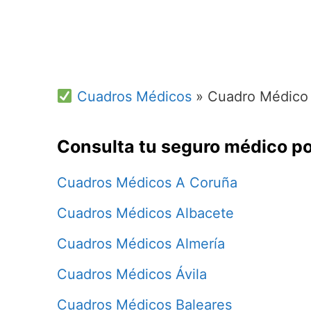
Cuadros Médicos
»
Cuadro Médico 
Consulta tu seguro médico po
Cuadros Médicos A Coruña
Cuadros Médicos Albacete
Cuadros Médicos Almería
Cuadros Médicos Ávila
Cuadros Médicos Baleares