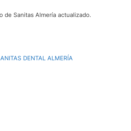
o de Sanitas Almería actualizado.
ANITAS DENTAL ALMERÍA