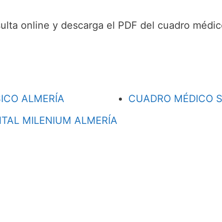
ulta online y descarga el PDF del cuadro médic
ICO ALMERÍA
CUADRO MÉDICO S
TAL MILENIUM ALMERÍA