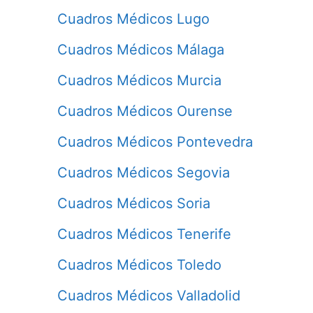
Cuadros Médicos Lugo
Cuadros Médicos Málaga
Cuadros Médicos Murcia
Cuadros Médicos Ourense
Cuadros Médicos Pontevedra
Cuadros Médicos Segovia
Cuadros Médicos Soria
Cuadros Médicos Tenerife
Cuadros Médicos Toledo
Cuadros Médicos Valladolid