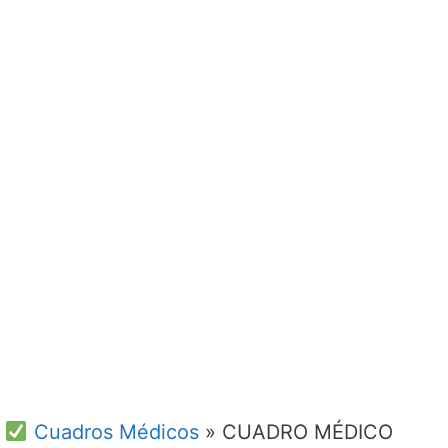
Cuadros Médicos
»
CUADRO MÉDICO