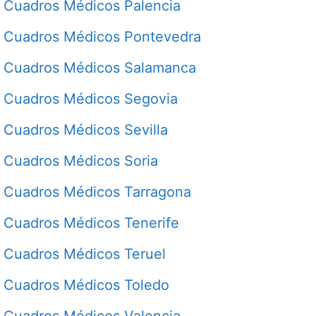
Cuadros Médicos Palencia
Cuadros Médicos Pontevedra
Cuadros Médicos Salamanca
Cuadros Médicos Segovia
Cuadros Médicos Sevilla
Cuadros Médicos Soria
Cuadros Médicos Tarragona
Cuadros Médicos Tenerife
Cuadros Médicos Teruel
Cuadros Médicos Toledo
Cuadros Médicos Valencia