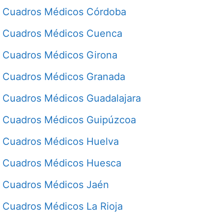
Cuadros Médicos Córdoba
Cuadros Médicos Cuenca
Cuadros Médicos Girona
Cuadros Médicos Granada
Cuadros Médicos Guadalajara
Cuadros Médicos Guipúzcoa
Cuadros Médicos Huelva
Cuadros Médicos Huesca
Cuadros Médicos Jaén
Cuadros Médicos La Rioja