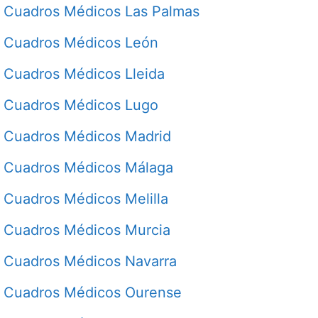
Cuadros Médicos Las Palmas
Cuadros Médicos León
Cuadros Médicos Lleida
Cuadros Médicos Lugo
Cuadros Médicos Madrid
Cuadros Médicos Málaga
Cuadros Médicos Melilla
Cuadros Médicos Murcia
Cuadros Médicos Navarra
Cuadros Médicos Ourense