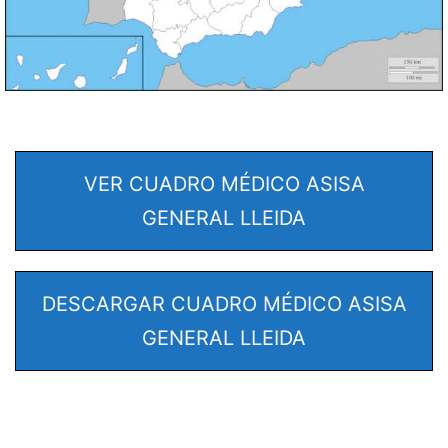
VER CUADRO MÉDICO ASISA
GENERAL LLEIDA
DESCARGAR CUADRO MÉDICO ASISA
GENERAL LLEIDA