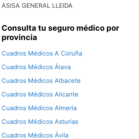
ASISA GENERAL LLEIDA
Consulta tu seguro médico por
provincia
Cuadros Médicos A Coruña
Cuadros Médicos Álava
Cuadros Médicos Albacete
Cuadros Médicos Alicante
Cuadros Médicos Almería
Cuadros Médicos Asturias
Cuadros Médicos Ávila