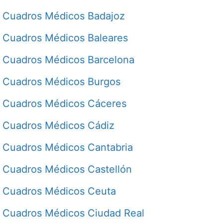
Cuadros Médicos Badajoz
Cuadros Médicos Baleares
Cuadros Médicos Barcelona
Cuadros Médicos Burgos
Cuadros Médicos Cáceres
Cuadros Médicos Cádiz
Cuadros Médicos Cantabria
Cuadros Médicos Castellón
Cuadros Médicos Ceuta
Cuadros Médicos Ciudad Real