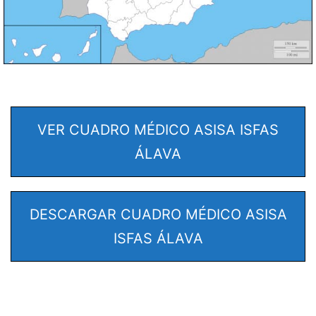
VER CUADRO MÉDICO ASISA ISFAS
ÁLAVA
DESCARGAR CUADRO MÉDICO ASISA
ISFAS ÁLAVA