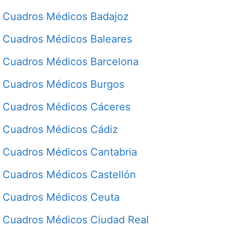
Cuadros Médicos Badajoz
Cuadros Médicos Baleares
Cuadros Médicos Barcelona
Cuadros Médicos Burgos
Cuadros Médicos Cáceres
Cuadros Médicos Cádiz
Cuadros Médicos Cantabria
Cuadros Médicos Castellón
Cuadros Médicos Ceuta
Cuadros Médicos Ciudad Real