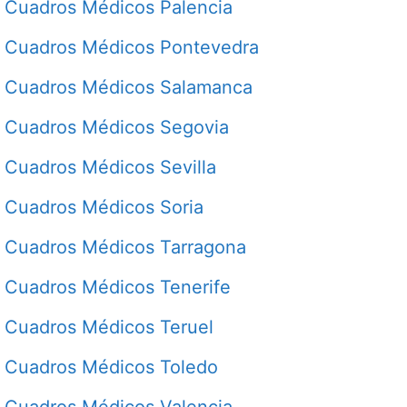
Cuadros Médicos Palencia
Cuadros Médicos Pontevedra
Cuadros Médicos Salamanca
Cuadros Médicos Segovia
Cuadros Médicos Sevilla
Cuadros Médicos Soria
Cuadros Médicos Tarragona
Cuadros Médicos Tenerife
Cuadros Médicos Teruel
Cuadros Médicos Toledo
Cuadros Médicos Valencia