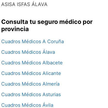
ASISA ISFAS ÁLAVA
Consulta tu seguro médico por
provincia
Cuadros Médicos A Coruña
Cuadros Médicos Álava
Cuadros Médicos Albacete
Cuadros Médicos Alicante
Cuadros Médicos Almería
Cuadros Médicos Asturias
Cuadros Médicos Ávila