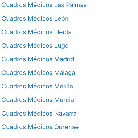
Cuadros Médicos Las Palmas
Cuadros Médicos León
Cuadros Médicos Lleida
Cuadros Médicos Lugo
Cuadros Médicos Madrid
Cuadros Médicos Málaga
Cuadros Médicos Melilla
Cuadros Médicos Murcia
Cuadros Médicos Navarra
Cuadros Médicos Ourense