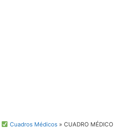
Cuadros Médicos
»
CUADRO MÉDICO