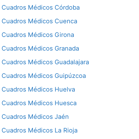
Cuadros Médicos Córdoba
Cuadros Médicos Cuenca
Cuadros Médicos Girona
Cuadros Médicos Granada
Cuadros Médicos Guadalajara
Cuadros Médicos Guipúzcoa
Cuadros Médicos Huelva
Cuadros Médicos Huesca
Cuadros Médicos Jaén
Cuadros Médicos La Rioja