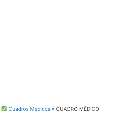
Cuadros Médicos
»
CUADRO MÉDICO