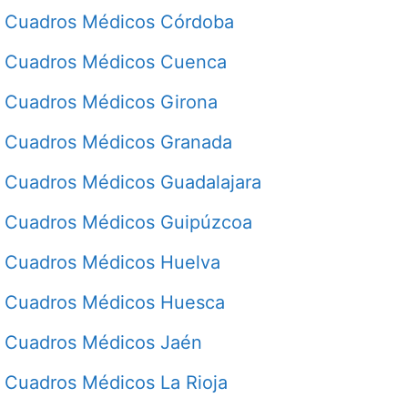
Cuadros Médicos Córdoba
Cuadros Médicos Cuenca
Cuadros Médicos Girona
Cuadros Médicos Granada
Cuadros Médicos Guadalajara
Cuadros Médicos Guipúzcoa
Cuadros Médicos Huelva
Cuadros Médicos Huesca
Cuadros Médicos Jaén
Cuadros Médicos La Rioja