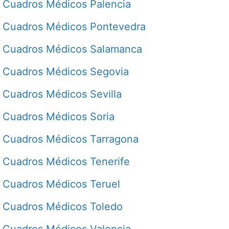
Cuadros Médicos Palencia
Cuadros Médicos Pontevedra
Cuadros Médicos Salamanca
Cuadros Médicos Segovia
Cuadros Médicos Sevilla
Cuadros Médicos Soria
Cuadros Médicos Tarragona
Cuadros Médicos Tenerife
Cuadros Médicos Teruel
Cuadros Médicos Toledo
Cuadros Médicos Valencia