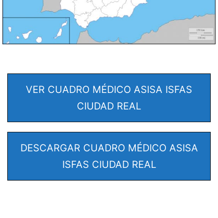
VER CUADRO MÉDICO ASISA ISFAS
CIUDAD REAL
DESCARGAR CUADRO MÉDICO ASISA
ISFAS CIUDAD REAL