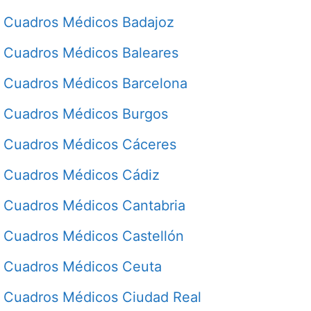
Cuadros Médicos Badajoz
Cuadros Médicos Baleares
Cuadros Médicos Barcelona
Cuadros Médicos Burgos
Cuadros Médicos Cáceres
Cuadros Médicos Cádiz
Cuadros Médicos Cantabria
Cuadros Médicos Castellón
Cuadros Médicos Ceuta
Cuadros Médicos Ciudad Real