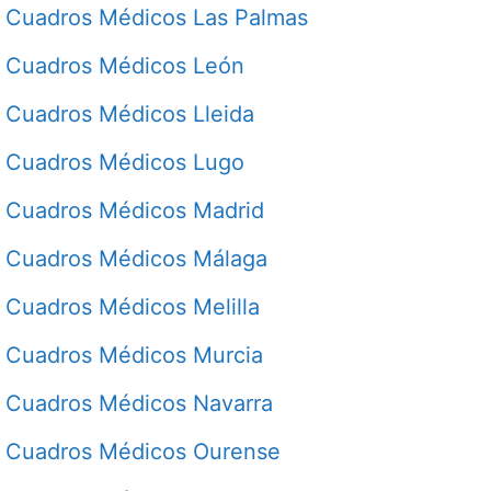
Cuadros Médicos Las Palmas
Cuadros Médicos León
Cuadros Médicos Lleida
Cuadros Médicos Lugo
Cuadros Médicos Madrid
Cuadros Médicos Málaga
Cuadros Médicos Melilla
Cuadros Médicos Murcia
Cuadros Médicos Navarra
Cuadros Médicos Ourense