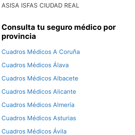
ASISA ISFAS CIUDAD REAL
Consulta tu seguro médico por
provincia
Cuadros Médicos A Coruña
Cuadros Médicos Álava
Cuadros Médicos Albacete
Cuadros Médicos Alicante
Cuadros Médicos Almería
Cuadros Médicos Asturias
Cuadros Médicos Ávila