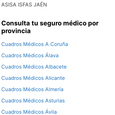
ASISA ISFAS JAÉN
Consulta tu seguro médico por
provincia
Cuadros Médicos A Coruña
Cuadros Médicos Álava
Cuadros Médicos Albacete
Cuadros Médicos Alicante
Cuadros Médicos Almería
Cuadros Médicos Asturias
Cuadros Médicos Ávila