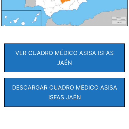
VER CUADRO MÉDICO ASISA ISFAS
JAÉN
DESCARGAR CUADRO MÉDICO ASISA
ISFAS JAÉN