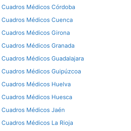
Cuadros Médicos Córdoba
Cuadros Médicos Cuenca
Cuadros Médicos Girona
Cuadros Médicos Granada
Cuadros Médicos Guadalajara
Cuadros Médicos Guipúzcoa
Cuadros Médicos Huelva
Cuadros Médicos Huesca
Cuadros Médicos Jaén
Cuadros Médicos La Rioja