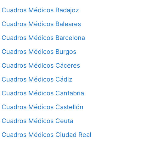
Cuadros Médicos Badajoz
Cuadros Médicos Baleares
Cuadros Médicos Barcelona
Cuadros Médicos Burgos
Cuadros Médicos Cáceres
Cuadros Médicos Cádiz
Cuadros Médicos Cantabria
Cuadros Médicos Castellón
Cuadros Médicos Ceuta
Cuadros Médicos Ciudad Real