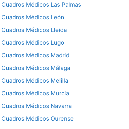
Cuadros Médicos Las Palmas
Cuadros Médicos León
Cuadros Médicos Lleida
Cuadros Médicos Lugo
Cuadros Médicos Madrid
Cuadros Médicos Málaga
Cuadros Médicos Melilla
Cuadros Médicos Murcia
Cuadros Médicos Navarra
Cuadros Médicos Ourense