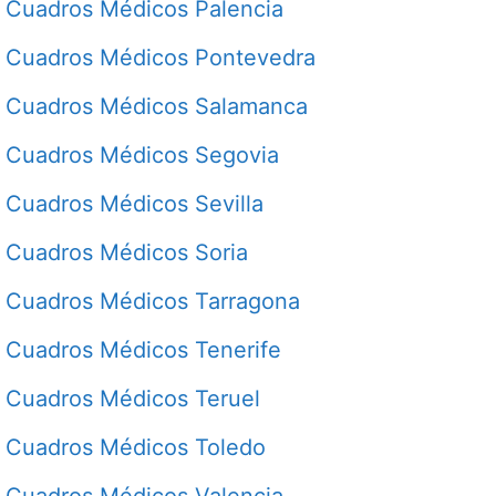
Cuadros Médicos Palencia
Cuadros Médicos Pontevedra
Cuadros Médicos Salamanca
Cuadros Médicos Segovia
Cuadros Médicos Sevilla
Cuadros Médicos Soria
Cuadros Médicos Tarragona
Cuadros Médicos Tenerife
Cuadros Médicos Teruel
Cuadros Médicos Toledo
Cuadros Médicos Valencia