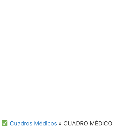
Cuadros Médicos
»
CUADRO MÉDICO