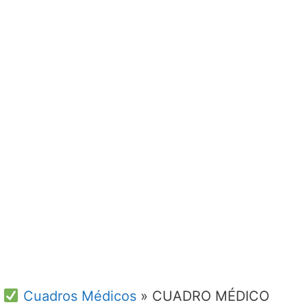
Cuadros Médicos
»
CUADRO MÉDICO