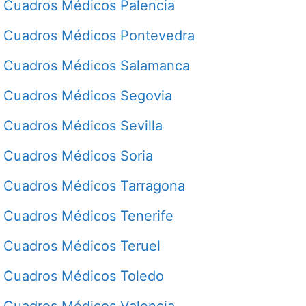
Cuadros Médicos Palencia
Cuadros Médicos Pontevedra
Cuadros Médicos Salamanca
Cuadros Médicos Segovia
Cuadros Médicos Sevilla
Cuadros Médicos Soria
Cuadros Médicos Tarragona
Cuadros Médicos Tenerife
Cuadros Médicos Teruel
Cuadros Médicos Toledo
Cuadros Médicos Valencia