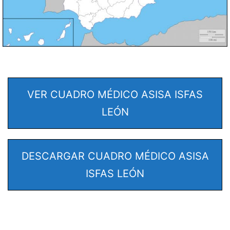
VER CUADRO MÉDICO ASISA ISFAS
LEÓN
DESCARGAR CUADRO MÉDICO ASISA
ISFAS LEÓN