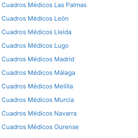
Cuadros Médicos Las Palmas
Cuadros Médicos León
Cuadros Médicos Lleida
Cuadros Médicos Lugo
Cuadros Médicos Madrid
Cuadros Médicos Málaga
Cuadros Médicos Melilla
Cuadros Médicos Murcia
Cuadros Médicos Navarra
Cuadros Médicos Ourense