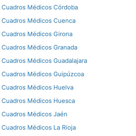
Cuadros Médicos Córdoba
Cuadros Médicos Cuenca
Cuadros Médicos Girona
Cuadros Médicos Granada
Cuadros Médicos Guadalajara
Cuadros Médicos Guipúzcoa
Cuadros Médicos Huelva
Cuadros Médicos Huesca
Cuadros Médicos Jaén
Cuadros Médicos La Rioja