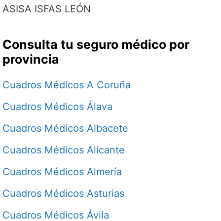
ASISA ISFAS LEÓN
Consulta tu seguro médico por
provincia
Cuadros Médicos A Coruña
Cuadros Médicos Álava
Cuadros Médicos Albacete
Cuadros Médicos Alicante
Cuadros Médicos Almería
Cuadros Médicos Asturias
Cuadros Médicos Ávila