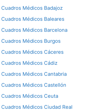
Cuadros Médicos Badajoz
Cuadros Médicos Baleares
Cuadros Médicos Barcelona
Cuadros Médicos Burgos
Cuadros Médicos Cáceres
Cuadros Médicos Cádiz
Cuadros Médicos Cantabria
Cuadros Médicos Castellón
Cuadros Médicos Ceuta
Cuadros Médicos Ciudad Real