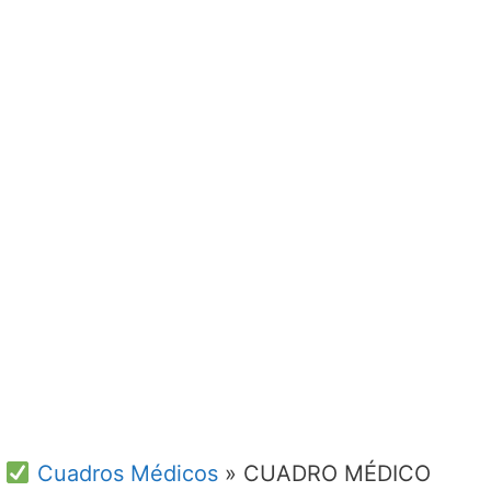
Cuadros Médicos
»
CUADRO MÉDICO