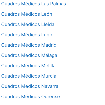
Cuadros Médicos Las Palmas
Cuadros Médicos León
Cuadros Médicos Lleida
Cuadros Médicos Lugo
Cuadros Médicos Madrid
Cuadros Médicos Málaga
Cuadros Médicos Melilla
Cuadros Médicos Murcia
Cuadros Médicos Navarra
Cuadros Médicos Ourense