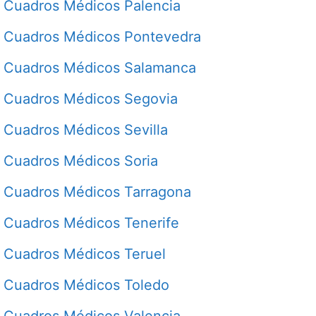
Cuadros Médicos Palencia
Cuadros Médicos Pontevedra
Cuadros Médicos Salamanca
Cuadros Médicos Segovia
Cuadros Médicos Sevilla
Cuadros Médicos Soria
Cuadros Médicos Tarragona
Cuadros Médicos Tenerife
Cuadros Médicos Teruel
Cuadros Médicos Toledo
Cuadros Médicos Valencia