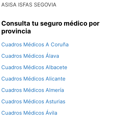
ASISA ISFAS SEGOVIA
Consulta tu seguro médico por
provincia
Cuadros Médicos A Coruña
Cuadros Médicos Álava
Cuadros Médicos Albacete
Cuadros Médicos Alicante
Cuadros Médicos Almería
Cuadros Médicos Asturias
Cuadros Médicos Ávila