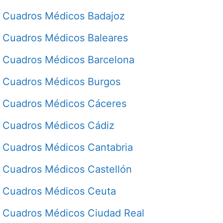
Cuadros Médicos Badajoz
Cuadros Médicos Baleares
Cuadros Médicos Barcelona
Cuadros Médicos Burgos
Cuadros Médicos Cáceres
Cuadros Médicos Cádiz
Cuadros Médicos Cantabria
Cuadros Médicos Castellón
Cuadros Médicos Ceuta
Cuadros Médicos Ciudad Real