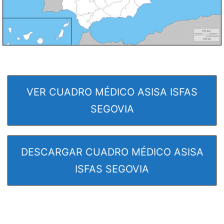
VER CUADRO MÉDICO ASISA ISFAS
SEGOVIA
DESCARGAR CUADRO MÉDICO ASISA
ISFAS SEGOVIA