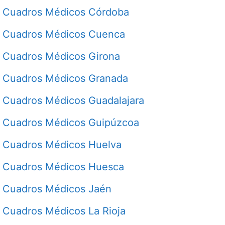
Cuadros Médicos Córdoba
Cuadros Médicos Cuenca
Cuadros Médicos Girona
Cuadros Médicos Granada
Cuadros Médicos Guadalajara
Cuadros Médicos Guipúzcoa
Cuadros Médicos Huelva
Cuadros Médicos Huesca
Cuadros Médicos Jaén
Cuadros Médicos La Rioja