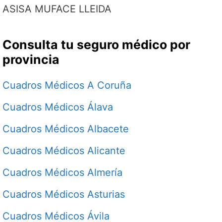
ASISA MUFACE LLEIDA
Consulta tu seguro médico por
provincia
Cuadros Médicos A Coruña
Cuadros Médicos Álava
Cuadros Médicos Albacete
Cuadros Médicos Alicante
Cuadros Médicos Almería
Cuadros Médicos Asturias
Cuadros Médicos Ávila