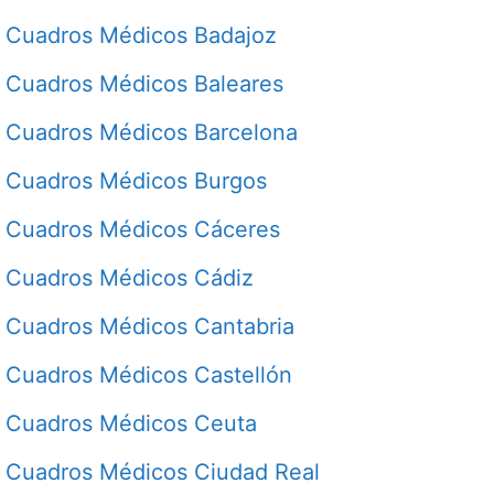
Cuadros Médicos Badajoz
Cuadros Médicos Baleares
Cuadros Médicos Barcelona
Cuadros Médicos Burgos
Cuadros Médicos Cáceres
Cuadros Médicos Cádiz
Cuadros Médicos Cantabria
Cuadros Médicos Castellón
Cuadros Médicos Ceuta
Cuadros Médicos Ciudad Real