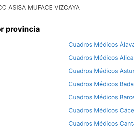
O ASISA MUFACE VIZCAYA
r provincia
Cuadros Médicos Álav
Cuadros Médicos Alica
Cuadros Médicos Astur
Cuadros Médicos Bada
Cuadros Médicos Barc
Cuadros Médicos Cáce
Cuadros Médicos Cant