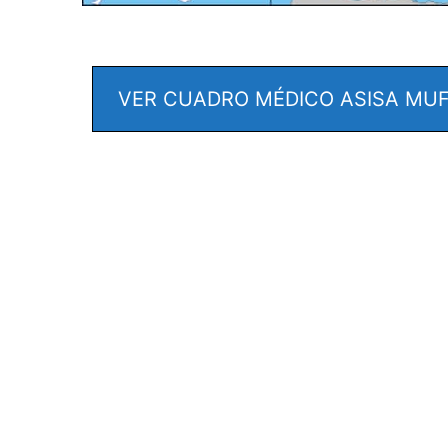
VER CUADRO MÉDICO ASISA MUF