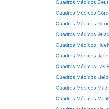
Cuadros Médicos Ceut
Cuadros Médicos Cór
Cuadros Médicos Giro
Cuadros Médicos Guad
Cuadros Médicos Huel
Cuadros Médicos Jaén
Cuadros Médicos Las 
Cuadros Médicos Lleid
Cuadros Médicos Madr
Cuadros Médicos Melil