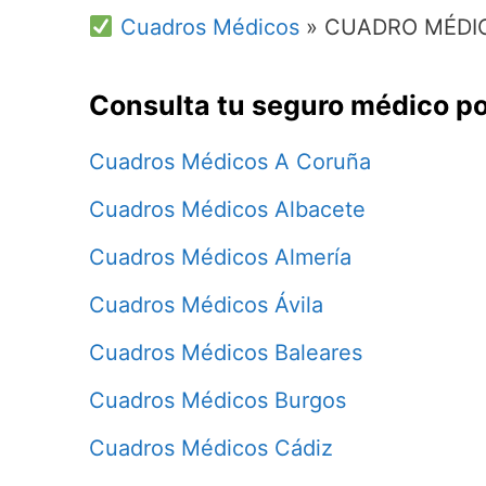
Cuadros Médicos
»
CUADRO MÉDIC
Consulta tu seguro médico po
Cuadros Médicos A Coruña
Cuadros Médicos Albacete
Cuadros Médicos Almería
Cuadros Médicos Ávila
Cuadros Médicos Baleares
Cuadros Médicos Burgos
Cuadros Médicos Cádiz