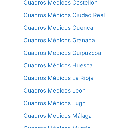
Cuadros Médicos Castellón
Cuadros Médicos Ciudad Real
Cuadros Médicos Cuenca
Cuadros Médicos Granada
Cuadros Médicos Guipúzcoa
Cuadros Médicos Huesca
Cuadros Médicos La Rioja
Cuadros Médicos León
Cuadros Médicos Lugo
Cuadros Médicos Málaga