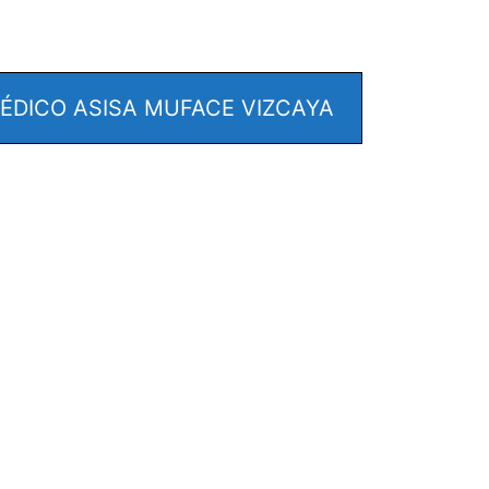
DICO ASISA MUFACE VIZCAYA