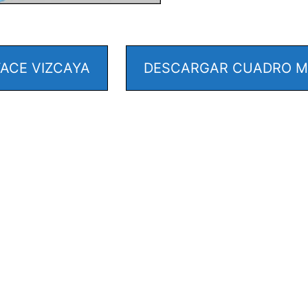
ACE VIZCAYA
DESCARGAR CUADRO MÉ