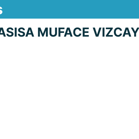
s
ASISA MUFACE VIZCA