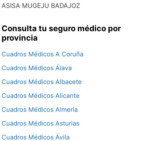
ASISA MUGEJU BADAJOZ
Consulta tu seguro médico por
provincia
Cuadros Médicos A Coruña
Cuadros Médicos Álava
Cuadros Médicos Albacete
Cuadros Médicos Alicante
Cuadros Médicos Almería
Cuadros Médicos Asturias
Cuadros Médicos Ávila