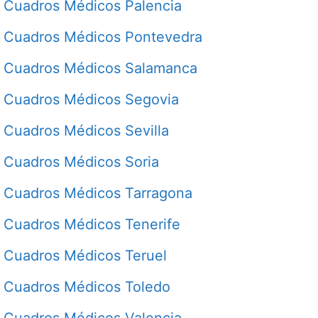
Cuadros Médicos Palencia
Cuadros Médicos Pontevedra
Cuadros Médicos Salamanca
Cuadros Médicos Segovia
Cuadros Médicos Sevilla
Cuadros Médicos Soria
Cuadros Médicos Tarragona
Cuadros Médicos Tenerife
Cuadros Médicos Teruel
Cuadros Médicos Toledo
Cuadros Médicos Valencia