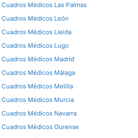
Cuadros Médicos Las Palmas
Cuadros Médicos León
Cuadros Médicos Lleida
Cuadros Médicos Lugo
Cuadros Médicos Madrid
Cuadros Médicos Málaga
Cuadros Médicos Melilla
Cuadros Médicos Murcia
Cuadros Médicos Navarra
Cuadros Médicos Ourense