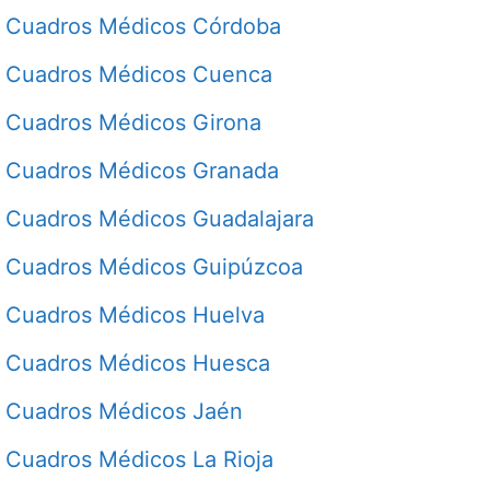
Cuadros Médicos Córdoba
Cuadros Médicos Cuenca
Cuadros Médicos Girona
Cuadros Médicos Granada
Cuadros Médicos Guadalajara
Cuadros Médicos Guipúzcoa
Cuadros Médicos Huelva
Cuadros Médicos Huesca
Cuadros Médicos Jaén
Cuadros Médicos La Rioja