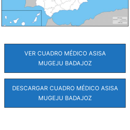
VER CUADRO MÉDICO ASISA
MUGEJU BADAJOZ
DESCARGAR CUADRO MÉDICO ASISA
MUGEJU BADAJOZ