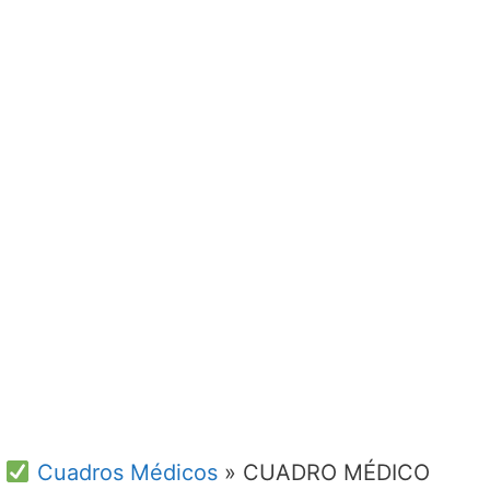
Cuadros Médicos
»
CUADRO MÉDICO