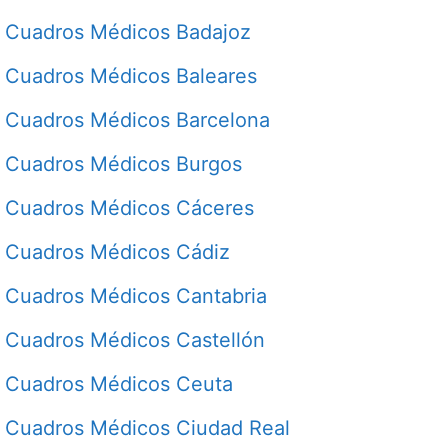
Cuadros Médicos Badajoz
Cuadros Médicos Baleares
Cuadros Médicos Barcelona
Cuadros Médicos Burgos
Cuadros Médicos Cáceres
Cuadros Médicos Cádiz
Cuadros Médicos Cantabria
Cuadros Médicos Castellón
Cuadros Médicos Ceuta
Cuadros Médicos Ciudad Real