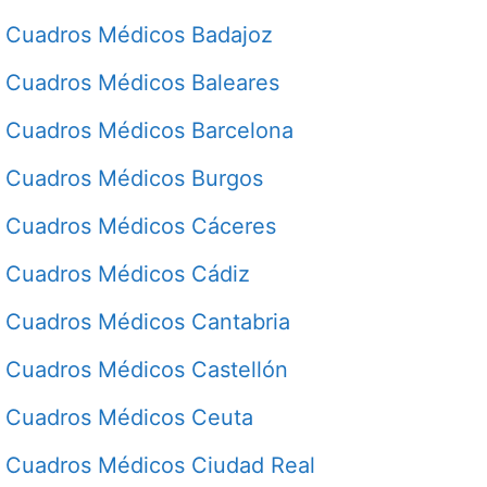
Cuadros Médicos Badajoz
Cuadros Médicos Baleares
Cuadros Médicos Barcelona
Cuadros Médicos Burgos
Cuadros Médicos Cáceres
Cuadros Médicos Cádiz
Cuadros Médicos Cantabria
Cuadros Médicos Castellón
Cuadros Médicos Ceuta
Cuadros Médicos Ciudad Real