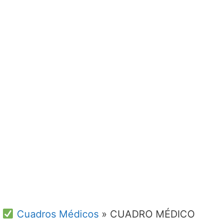
Cuadros Médicos
»
CUADRO MÉDICO