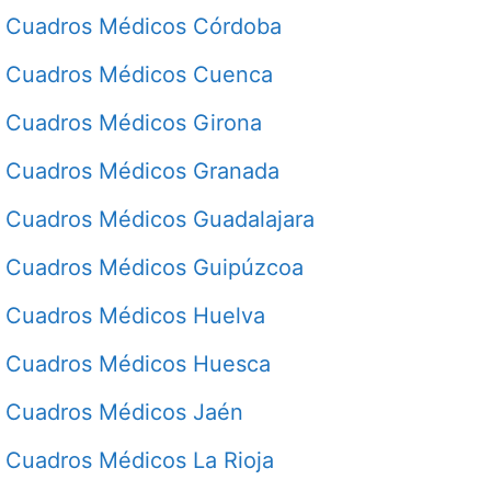
Cuadros Médicos Córdoba
Cuadros Médicos Cuenca
Cuadros Médicos Girona
Cuadros Médicos Granada
Cuadros Médicos Guadalajara
Cuadros Médicos Guipúzcoa
Cuadros Médicos Huelva
Cuadros Médicos Huesca
Cuadros Médicos Jaén
Cuadros Médicos La Rioja