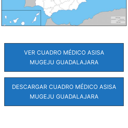
VER CUADRO MÉDICO ASISA
MUGEJU GUADALAJARA
DESCARGAR CUADRO MÉDICO ASISA
MUGEJU GUADALAJARA