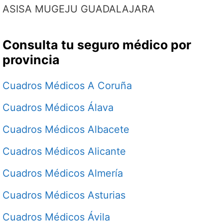
ASISA MUGEJU GUADALAJARA
Consulta tu seguro médico por
provincia
Cuadros Médicos A Coruña
Cuadros Médicos Álava
Cuadros Médicos Albacete
Cuadros Médicos Alicante
Cuadros Médicos Almería
Cuadros Médicos Asturias
Cuadros Médicos Ávila