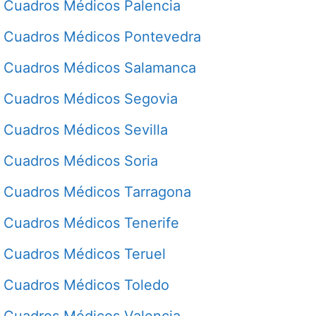
Cuadros Médicos Palencia
Cuadros Médicos Pontevedra
Cuadros Médicos Salamanca
Cuadros Médicos Segovia
Cuadros Médicos Sevilla
Cuadros Médicos Soria
Cuadros Médicos Tarragona
Cuadros Médicos Tenerife
Cuadros Médicos Teruel
Cuadros Médicos Toledo
Cuadros Médicos Valencia