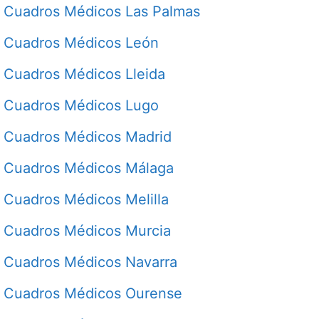
Cuadros Médicos Las Palmas
Cuadros Médicos León
Cuadros Médicos Lleida
Cuadros Médicos Lugo
Cuadros Médicos Madrid
Cuadros Médicos Málaga
Cuadros Médicos Melilla
Cuadros Médicos Murcia
Cuadros Médicos Navarra
Cuadros Médicos Ourense