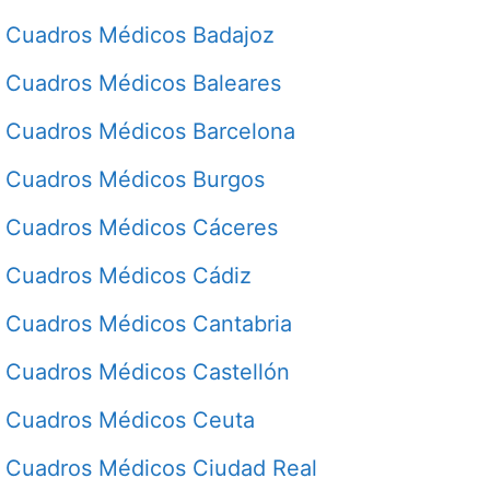
Cuadros Médicos Badajoz
Cuadros Médicos Baleares
Cuadros Médicos Barcelona
Cuadros Médicos Burgos
Cuadros Médicos Cáceres
Cuadros Médicos Cádiz
Cuadros Médicos Cantabria
Cuadros Médicos Castellón
Cuadros Médicos Ceuta
Cuadros Médicos Ciudad Real