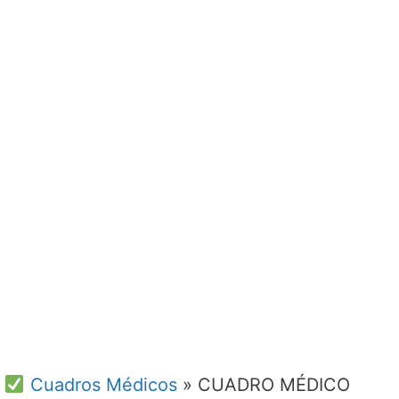
Cuadros Médicos
»
CUADRO MÉDICO