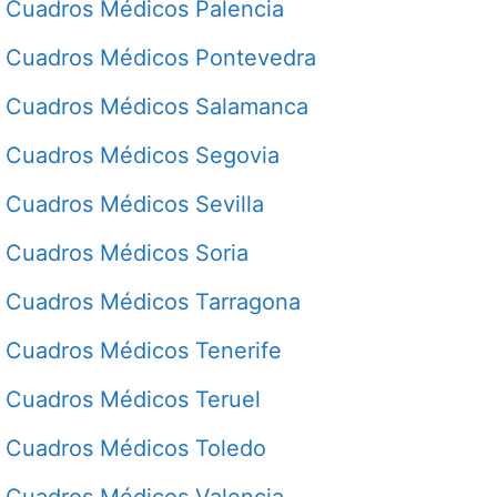
Cuadros Médicos Palencia
Cuadros Médicos Pontevedra
Cuadros Médicos Salamanca
Cuadros Médicos Segovia
Cuadros Médicos Sevilla
Cuadros Médicos Soria
Cuadros Médicos Tarragona
Cuadros Médicos Tenerife
Cuadros Médicos Teruel
Cuadros Médicos Toledo
Cuadros Médicos Valencia