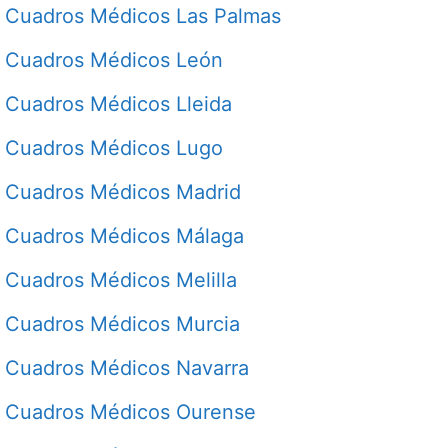
Cuadros Médicos Las Palmas
Cuadros Médicos León
Cuadros Médicos Lleida
Cuadros Médicos Lugo
Cuadros Médicos Madrid
Cuadros Médicos Málaga
Cuadros Médicos Melilla
Cuadros Médicos Murcia
Cuadros Médicos Navarra
Cuadros Médicos Ourense