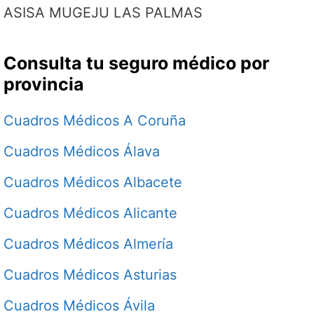
ASISA MUGEJU LAS PALMAS
Consulta tu seguro médico por
provincia
Cuadros Médicos A Coruña
Cuadros Médicos Álava
Cuadros Médicos Albacete
Cuadros Médicos Alicante
Cuadros Médicos Almería
Cuadros Médicos Asturias
Cuadros Médicos Ávila