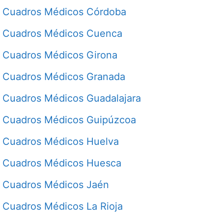
Cuadros Médicos Córdoba
Cuadros Médicos Cuenca
Cuadros Médicos Girona
Cuadros Médicos Granada
Cuadros Médicos Guadalajara
Cuadros Médicos Guipúzcoa
Cuadros Médicos Huelva
Cuadros Médicos Huesca
Cuadros Médicos Jaén
Cuadros Médicos La Rioja