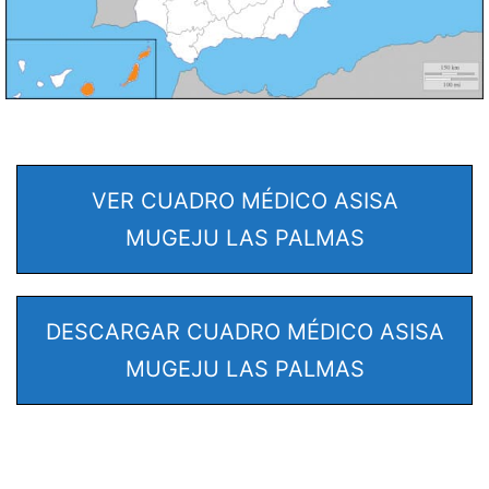
VER CUADRO MÉDICO ASISA
MUGEJU LAS PALMAS
DESCARGAR CUADRO MÉDICO ASISA
MUGEJU LAS PALMAS