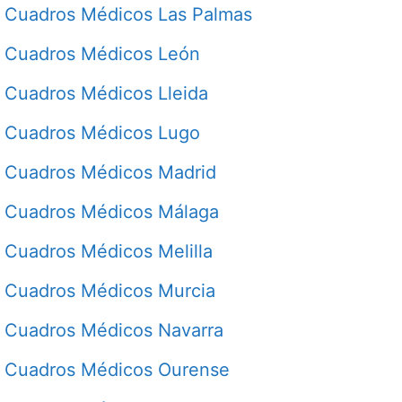
Cuadros Médicos Las Palmas
Cuadros Médicos León
Cuadros Médicos Lleida
Cuadros Médicos Lugo
Cuadros Médicos Madrid
Cuadros Médicos Málaga
Cuadros Médicos Melilla
Cuadros Médicos Murcia
Cuadros Médicos Navarra
Cuadros Médicos Ourense