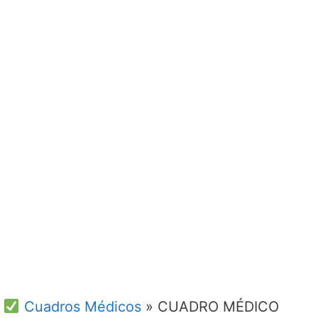
Cuadros Médicos
»
CUADRO MÉDICO