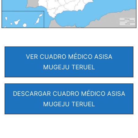
VER CUADRO MÉDICO ASISA
MUGEJU TERUEL
DESCARGAR CUADRO MÉDICO ASISA
MUGEJU TERUEL