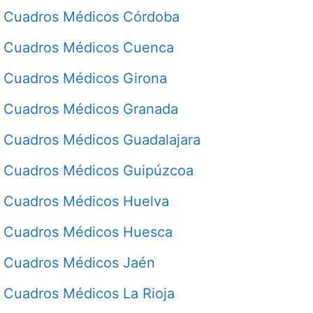
Cuadros Médicos Córdoba
Cuadros Médicos Cuenca
Cuadros Médicos Girona
Cuadros Médicos Granada
Cuadros Médicos Guadalajara
Cuadros Médicos Guipúzcoa
Cuadros Médicos Huelva
Cuadros Médicos Huesca
Cuadros Médicos Jaén
Cuadros Médicos La Rioja