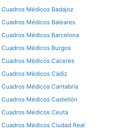
Cuadros Médicos Badajoz
Cuadros Médicos Baleares
Cuadros Médicos Barcelona
Cuadros Médicos Burgos
Cuadros Médicos Cáceres
Cuadros Médicos Cádiz
Cuadros Médicos Cantabria
Cuadros Médicos Castellón
Cuadros Médicos Ceuta
Cuadros Médicos Ciudad Real