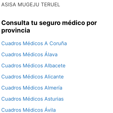
ASISA MUGEJU TERUEL
Consulta tu seguro médico por
provincia
Cuadros Médicos A Coruña
Cuadros Médicos Álava
Cuadros Médicos Albacete
Cuadros Médicos Alicante
Cuadros Médicos Almería
Cuadros Médicos Asturias
Cuadros Médicos Ávila