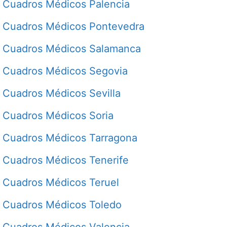
Cuadros Médicos Palencia
Cuadros Médicos Pontevedra
Cuadros Médicos Salamanca
Cuadros Médicos Segovia
Cuadros Médicos Sevilla
Cuadros Médicos Soria
Cuadros Médicos Tarragona
Cuadros Médicos Tenerife
Cuadros Médicos Teruel
Cuadros Médicos Toledo
Cuadros Médicos Valencia