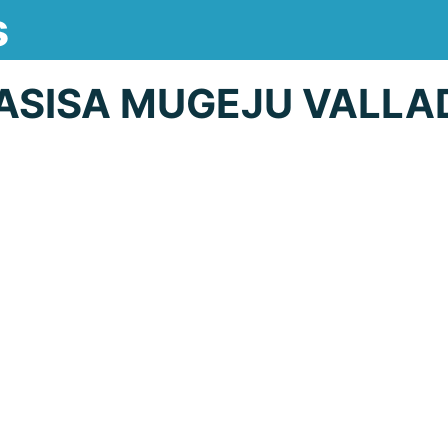
s
ASISA MUGEJU VALLA