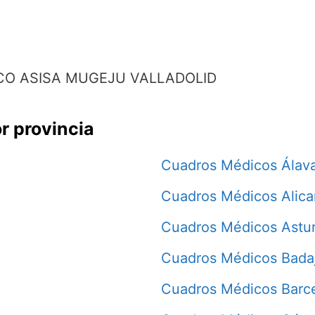
O ASISA MUGEJU VALLADOLID
r provincia
Cuadros Médicos Álav
Cuadros Médicos Alica
Cuadros Médicos Astur
Cuadros Médicos Bada
Cuadros Médicos Barc