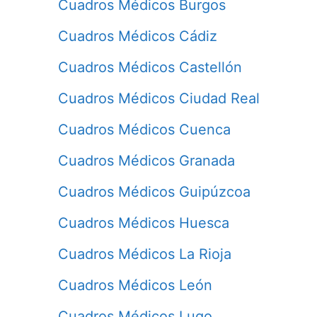
Cuadros Médicos Burgos
Cuadros Médicos Cádiz
Cuadros Médicos Castellón
Cuadros Médicos Ciudad Real
Cuadros Médicos Cuenca
Cuadros Médicos Granada
Cuadros Médicos Guipúzcoa
Cuadros Médicos Huesca
Cuadros Médicos La Rioja
Cuadros Médicos León
Cuadros Médicos Lugo