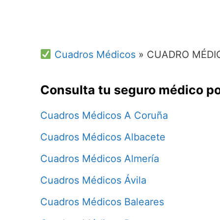
Cuadros Médicos
»
CUADRO MÉDIC
Consulta tu seguro médico po
Cuadros Médicos A Coruña
Cuadros Médicos Albacete
Cuadros Médicos Almería
Cuadros Médicos Ávila
Cuadros Médicos Baleares