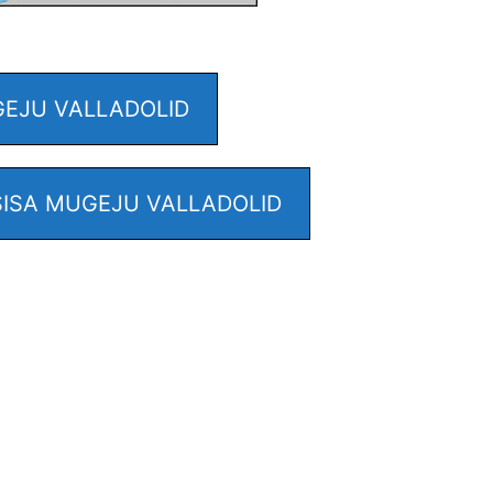
GEJU VALLADOLID
ISA MUGEJU VALLADOLID