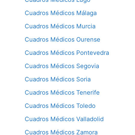
Cuadros Médicos Málaga
Cuadros Médicos Murcia
Cuadros Médicos Ourense
Cuadros Médicos Pontevedra
Cuadros Médicos Segovia
Cuadros Médicos Soria
Cuadros Médicos Tenerife
Cuadros Médicos Toledo
Cuadros Médicos Valladolid
Cuadros Médicos Zamora