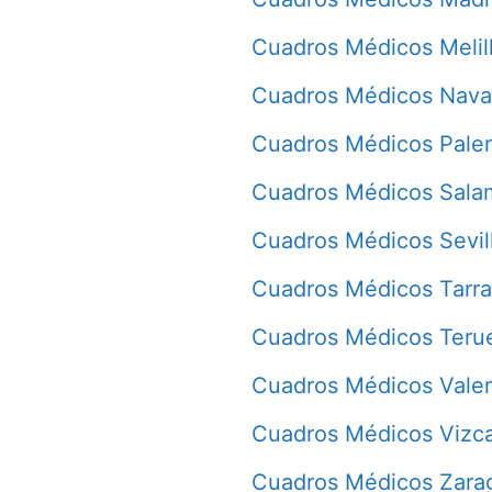
Cuadros Médicos Melil
Cuadros Médicos Nava
Cuadros Médicos Pale
Cuadros Médicos Sala
Cuadros Médicos Sevil
Cuadros Médicos Tarr
Cuadros Médicos Teru
Cuadros Médicos Vale
Cuadros Médicos Vizc
Cuadros Médicos Zara