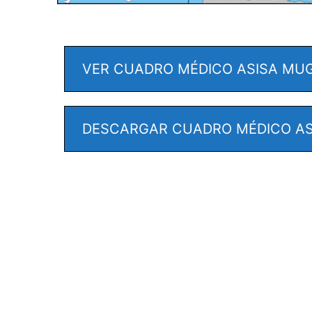
VER CUADRO MÉDICO ASISA MU
DESCARGAR CUADRO MÉDICO AS