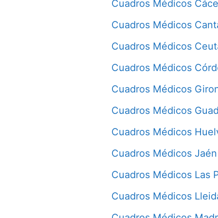
Cuadros Médicos Cáce
Cuadros Médicos Cant
Cuadros Médicos Ceut
Cuadros Médicos Cór
Cuadros Médicos Giro
Cuadros Médicos Guad
Cuadros Médicos Huel
Cuadros Médicos Jaén
Cuadros Médicos Las 
Cuadros Médicos Lleid
Cuadros Médicos Madr