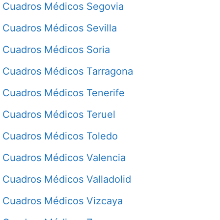
Cuadros Médicos Segovia
Cuadros Médicos Sevilla
Cuadros Médicos Soria
Cuadros Médicos Tarragona
Cuadros Médicos Tenerife
Cuadros Médicos Teruel
Cuadros Médicos Toledo
Cuadros Médicos Valencia
Cuadros Médicos Valladolid
Cuadros Médicos Vizcaya