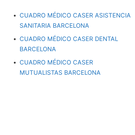
CUADRO MÉDICO CASER ASISTENCIA
SANITARIA BARCELONA
CUADRO MÉDICO CASER DENTAL
BARCELONA
CUADRO MÉDICO CASER
MUTUALISTAS BARCELONA