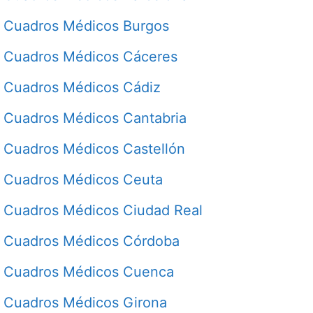
Cuadros Médicos Burgos
Cuadros Médicos Cáceres
Cuadros Médicos Cádiz
Cuadros Médicos Cantabria
Cuadros Médicos Castellón
Cuadros Médicos Ceuta
Cuadros Médicos Ciudad Real
Cuadros Médicos Córdoba
Cuadros Médicos Cuenca
Cuadros Médicos Girona