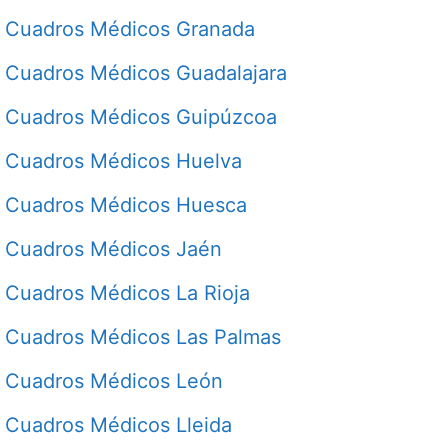
Cuadros Médicos Granada
Cuadros Médicos Guadalajara
Cuadros Médicos Guipúzcoa
Cuadros Médicos Huelva
Cuadros Médicos Huesca
Cuadros Médicos Jaén
Cuadros Médicos La Rioja
Cuadros Médicos Las Palmas
Cuadros Médicos León
Cuadros Médicos Lleida