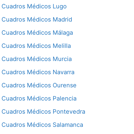
Cuadros Médicos Lugo
Cuadros Médicos Madrid
Cuadros Médicos Málaga
Cuadros Médicos Melilla
Cuadros Médicos Murcia
Cuadros Médicos Navarra
Cuadros Médicos Ourense
Cuadros Médicos Palencia
Cuadros Médicos Pontevedra
Cuadros Médicos Salamanca