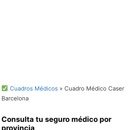
Cuadros Médicos
»
Cuadro Médico Caser
Barcelona
Consulta tu seguro médico por
provincia