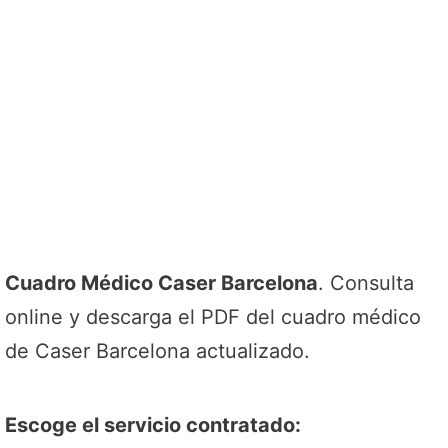
Cuadro Médico Caser Barcelona
. Consulta
online y descarga el PDF del cuadro médico
de Caser Barcelona actualizado.
Escoge el servicio contratado: