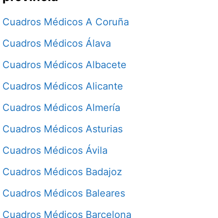
Cuadros Médicos A Coruña
Cuadros Médicos Álava
Cuadros Médicos Albacete
Cuadros Médicos Alicante
Cuadros Médicos Almería
Cuadros Médicos Asturias
Cuadros Médicos Ávila
Cuadros Médicos Badajoz
Cuadros Médicos Baleares
Cuadros Médicos Barcelona