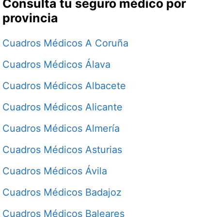
Consulta tu seguro médico por
provincia
Cuadros Médicos A Coruña
Cuadros Médicos Álava
Cuadros Médicos Albacete
Cuadros Médicos Alicante
Cuadros Médicos Almería
Cuadros Médicos Asturias
Cuadros Médicos Ávila
Cuadros Médicos Badajoz
Cuadros Médicos Baleares