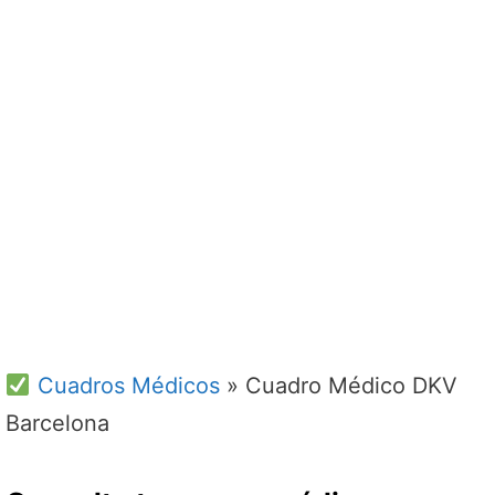
Cuadros Médicos
»
Cuadro Médico DKV
Barcelona