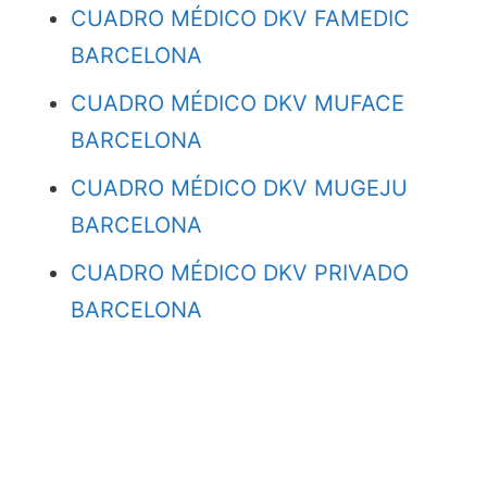
CUADRO MÉDICO DKV FAMEDIC
BARCELONA
CUADRO MÉDICO DKV MUFACE
BARCELONA
CUADRO MÉDICO DKV MUGEJU
BARCELONA
CUADRO MÉDICO DKV PRIVADO
BARCELONA