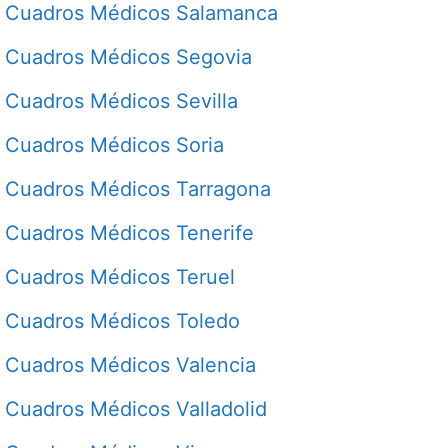
Cuadros Médicos Salamanca
Cuadros Médicos Segovia
Cuadros Médicos Sevilla
Cuadros Médicos Soria
Cuadros Médicos Tarragona
Cuadros Médicos Tenerife
Cuadros Médicos Teruel
Cuadros Médicos Toledo
Cuadros Médicos Valencia
Cuadros Médicos Valladolid