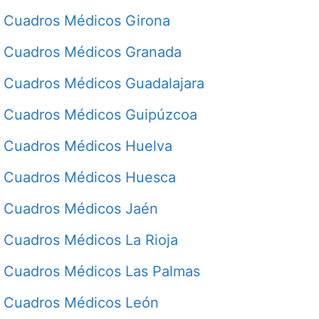
Cuadros Médicos Girona
Cuadros Médicos Granada
Cuadros Médicos Guadalajara
Cuadros Médicos Guipúzcoa
Cuadros Médicos Huelva
Cuadros Médicos Huesca
Cuadros Médicos Jaén
Cuadros Médicos La Rioja
Cuadros Médicos Las Palmas
Cuadros Médicos León