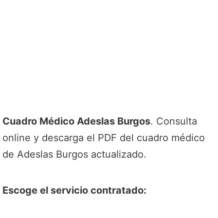
Cuadro Médico Adeslas Burgos
. Consulta
online y descarga el PDF del cuadro médico
de Adeslas Burgos actualizado.
Escoge el servicio contratado: