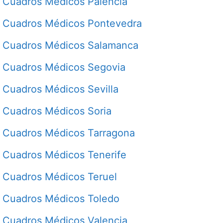
Cuadros Médicos Palencia
Cuadros Médicos Pontevedra
Cuadros Médicos Salamanca
Cuadros Médicos Segovia
Cuadros Médicos Sevilla
Cuadros Médicos Soria
Cuadros Médicos Tarragona
Cuadros Médicos Tenerife
Cuadros Médicos Teruel
Cuadros Médicos Toledo
Cuadros Médicos Valencia