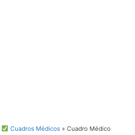
Cuadros Médicos
»
Cuadro Médico