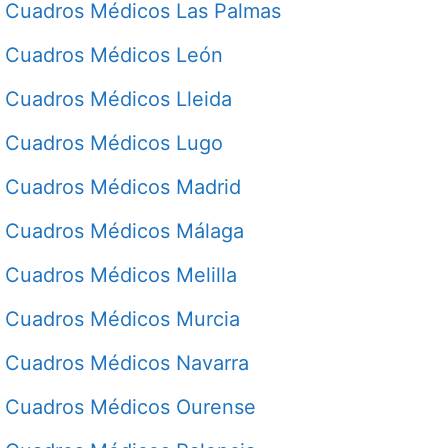
Cuadros Médicos Las Palmas
Cuadros Médicos León
Cuadros Médicos Lleida
Cuadros Médicos Lugo
Cuadros Médicos Madrid
Cuadros Médicos Málaga
Cuadros Médicos Melilla
Cuadros Médicos Murcia
Cuadros Médicos Navarra
Cuadros Médicos Ourense