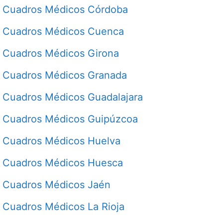
Cuadros Médicos Córdoba
Cuadros Médicos Cuenca
Cuadros Médicos Girona
Cuadros Médicos Granada
Cuadros Médicos Guadalajara
Cuadros Médicos Guipúzcoa
Cuadros Médicos Huelva
Cuadros Médicos Huesca
Cuadros Médicos Jaén
Cuadros Médicos La Rioja