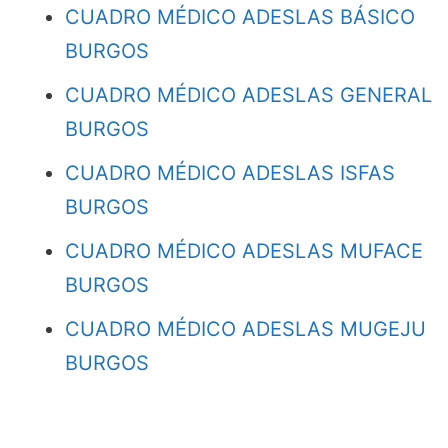
CUADRO MÉDICO ADESLAS BÁSICO
BURGOS
CUADRO MÉDICO ADESLAS GENERAL
BURGOS
CUADRO MÉDICO ADESLAS ISFAS
BURGOS
CUADRO MÉDICO ADESLAS MUFACE
BURGOS
CUADRO MÉDICO ADESLAS MUGEJU
BURGOS