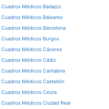
Cuadros Médicos Badajoz
Cuadros Médicos Baleares
Cuadros Médicos Barcelona
Cuadros Médicos Burgos
Cuadros Médicos Cáceres
Cuadros Médicos Cádiz
Cuadros Médicos Cantabria
Cuadros Médicos Castellón
Cuadros Médicos Ceuta
Cuadros Médicos Ciudad Real