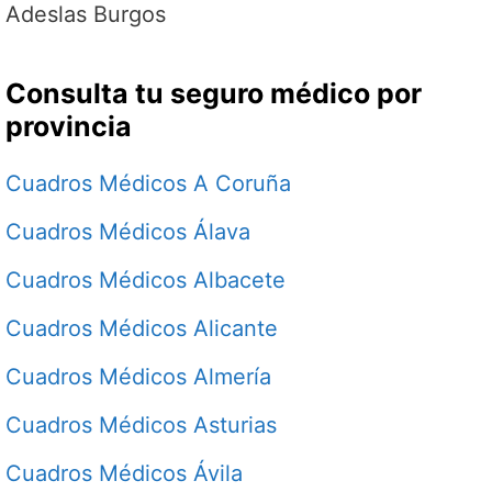
Adeslas Burgos
Consulta tu seguro médico por
provincia
Cuadros Médicos A Coruña
Cuadros Médicos Álava
Cuadros Médicos Albacete
Cuadros Médicos Alicante
Cuadros Médicos Almería
Cuadros Médicos Asturias
Cuadros Médicos Ávila