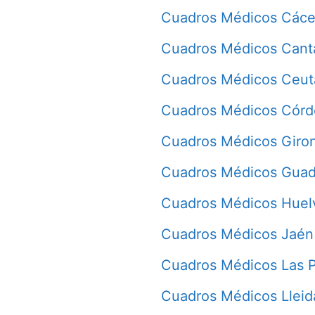
Cuadros Médicos Cáce
Cuadros Médicos Cant
Cuadros Médicos Ceut
Cuadros Médicos Cór
Cuadros Médicos Giro
Cuadros Médicos Guad
Cuadros Médicos Huel
Cuadros Médicos Jaén
Cuadros Médicos Las 
Cuadros Médicos Lleid