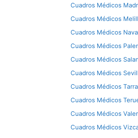
Cuadros Médicos Madr
Cuadros Médicos Melil
Cuadros Médicos Nava
Cuadros Médicos Pale
Cuadros Médicos Sala
Cuadros Médicos Sevil
Cuadros Médicos Tarr
Cuadros Médicos Teru
Cuadros Médicos Vale
Cuadros Médicos Vizc