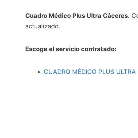
Cuadro Médico Plus Ultra Cáceres
. C
actualizado.
Escoge el servicio contratado:
CUADRO MÉDICO PLUS ULTRA