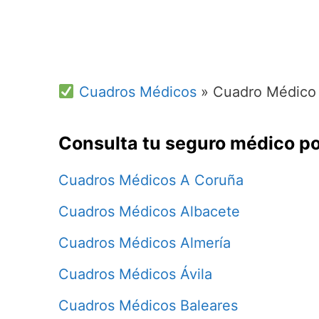
Cuadros Médicos
»
Cuadro Médico 
Consulta tu seguro médico po
Cuadros Médicos A Coruña
Cuadros Médicos Albacete
Cuadros Médicos Almería
Cuadros Médicos Ávila
Cuadros Médicos Baleares