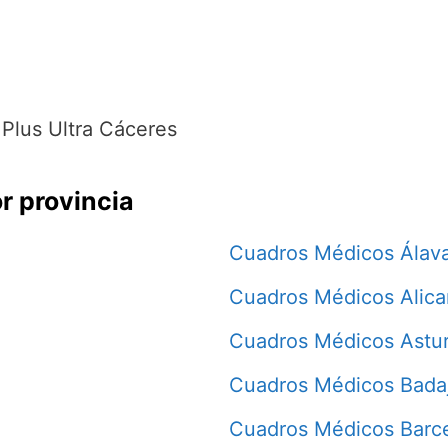
Plus Ultra Cáceres
r provincia
Cuadros Médicos Álav
Cuadros Médicos Alica
Cuadros Médicos Astur
Cuadros Médicos Bada
Cuadros Médicos Barc