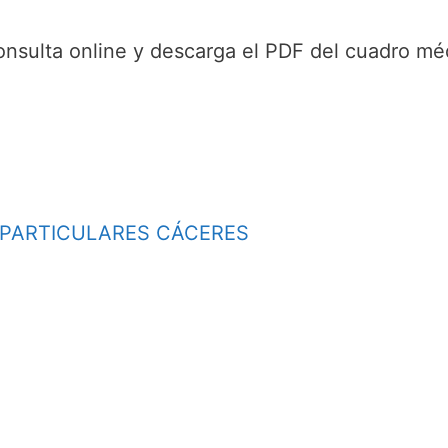
onsulta online y descarga el PDF del cuadro mé
 PARTICULARES CÁCERES