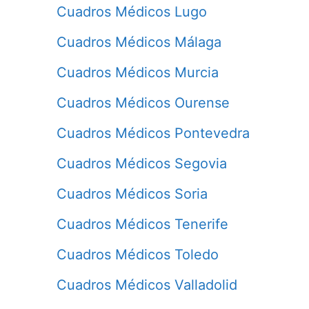
Cuadros Médicos Lugo
Cuadros Médicos Málaga
Cuadros Médicos Murcia
Cuadros Médicos Ourense
Cuadros Médicos Pontevedra
Cuadros Médicos Segovia
Cuadros Médicos Soria
Cuadros Médicos Tenerife
Cuadros Médicos Toledo
Cuadros Médicos Valladolid