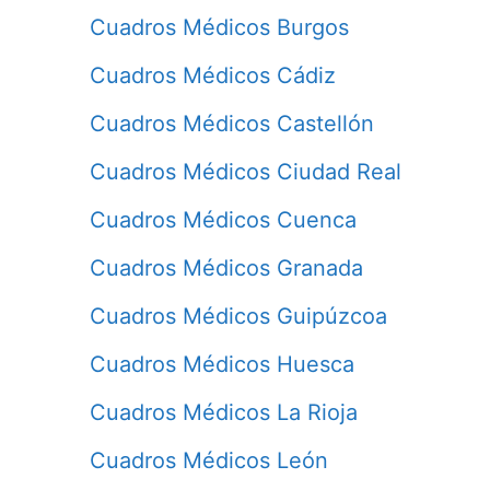
Cuadros Médicos Burgos
Cuadros Médicos Cádiz
Cuadros Médicos Castellón
Cuadros Médicos Ciudad Real
Cuadros Médicos Cuenca
Cuadros Médicos Granada
Cuadros Médicos Guipúzcoa
Cuadros Médicos Huesca
Cuadros Médicos La Rioja
Cuadros Médicos León