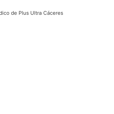
dico de Plus Ultra Cáceres