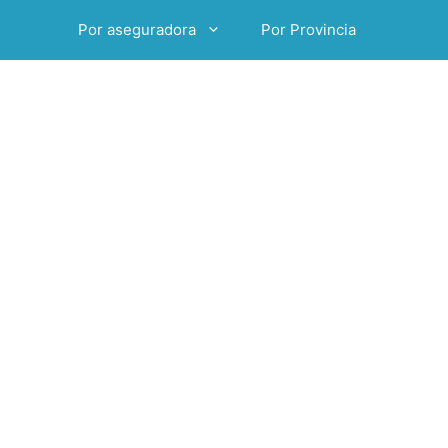
Por aseguradora
Por Provincia