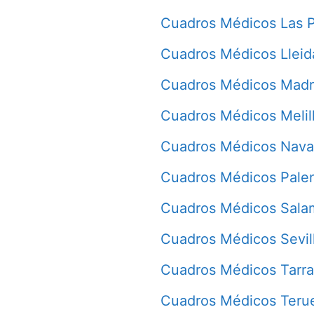
Cuadros Médicos Las 
Cuadros Médicos Lleid
Cuadros Médicos Madr
Cuadros Médicos Melil
Cuadros Médicos Nava
Cuadros Médicos Pale
Cuadros Médicos Sala
Cuadros Médicos Sevil
Cuadros Médicos Tarr
Cuadros Médicos Teru