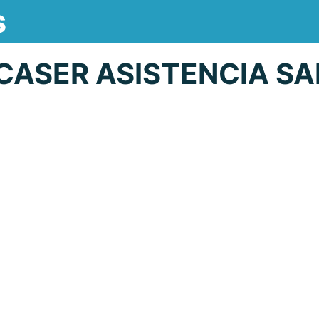
s
ASER ASISTENCIA SA