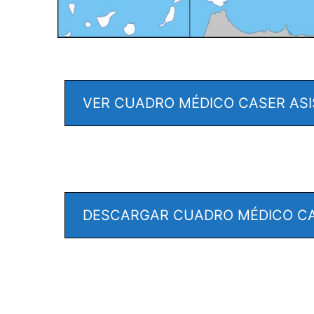
VER CUADRO MÉDICO CASER ASI
DESCARGAR CUADRO MÉDICO CAS