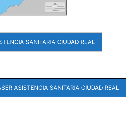
STENCIA SANITARIA CIUDAD REAL
ER ASISTENCIA SANITARIA CIUDAD REAL