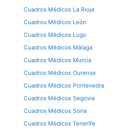
Cuadros Médicos La Rioja
Cuadros Médicos León
Cuadros Médicos Lugo
Cuadros Médicos Málaga
Cuadros Médicos Murcia
Cuadros Médicos Ourense
Cuadros Médicos Pontevedra
Cuadros Médicos Segovia
Cuadros Médicos Soria
Cuadros Médicos Tenerife