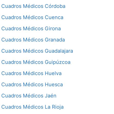
Cuadros Médicos Córdoba
Cuadros Médicos Cuenca
Cuadros Médicos Girona
Cuadros Médicos Granada
Cuadros Médicos Guadalajara
Cuadros Médicos Guipúzcoa
Cuadros Médicos Huelva
Cuadros Médicos Huesca
Cuadros Médicos Jaén
Cuadros Médicos La Rioja