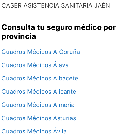
CASER ASISTENCIA SANITARIA JAÉN
Consulta tu seguro médico por
provincia
Cuadros Médicos A Coruña
Cuadros Médicos Álava
Cuadros Médicos Albacete
Cuadros Médicos Alicante
Cuadros Médicos Almería
Cuadros Médicos Asturias
Cuadros Médicos Ávila