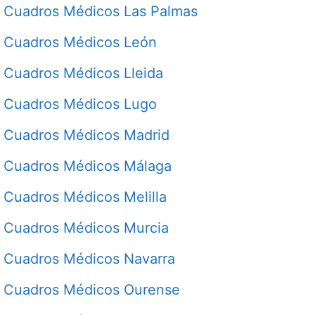
Cuadros Médicos Las Palmas
Cuadros Médicos León
Cuadros Médicos Lleida
Cuadros Médicos Lugo
Cuadros Médicos Madrid
Cuadros Médicos Málaga
Cuadros Médicos Melilla
Cuadros Médicos Murcia
Cuadros Médicos Navarra
Cuadros Médicos Ourense