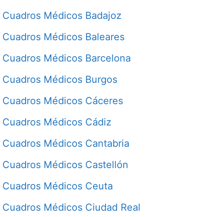
Cuadros Médicos Badajoz
Cuadros Médicos Baleares
Cuadros Médicos Barcelona
Cuadros Médicos Burgos
Cuadros Médicos Cáceres
Cuadros Médicos Cádiz
Cuadros Médicos Cantabria
Cuadros Médicos Castellón
Cuadros Médicos Ceuta
Cuadros Médicos Ciudad Real