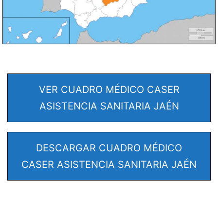
VER CUADRO MÉDICO CASER
ASISTENCIA SANITARIA JAÉN
DESCARGAR CUADRO MÉDICO
CASER ASISTENCIA SANITARIA JAÉN