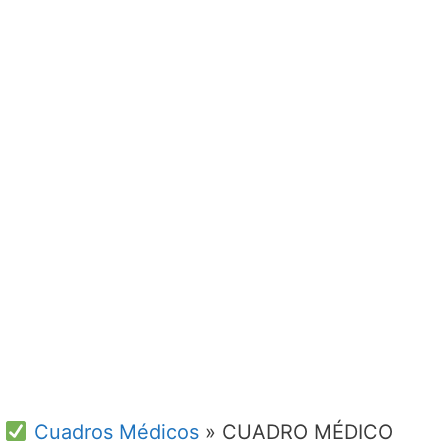
Cuadros Médicos
»
CUADRO MÉDICO