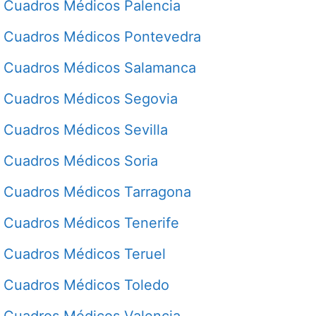
Cuadros Médicos Palencia
Cuadros Médicos Pontevedra
Cuadros Médicos Salamanca
Cuadros Médicos Segovia
Cuadros Médicos Sevilla
Cuadros Médicos Soria
Cuadros Médicos Tarragona
Cuadros Médicos Tenerife
Cuadros Médicos Teruel
Cuadros Médicos Toledo
Cuadros Médicos Valencia