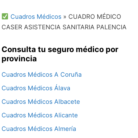
Cuadros Médicos
»
CUADRO MÉDICO
CASER ASISTENCIA SANITARIA PALENCIA
Consulta tu seguro médico por
provincia
Cuadros Médicos A Coruña
Cuadros Médicos Álava
Cuadros Médicos Albacete
Cuadros Médicos Alicante
Cuadros Médicos Almería