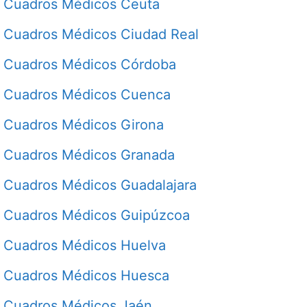
Cuadros Médicos Ceuta
Cuadros Médicos Ciudad Real
Cuadros Médicos Córdoba
Cuadros Médicos Cuenca
Cuadros Médicos Girona
Cuadros Médicos Granada
Cuadros Médicos Guadalajara
Cuadros Médicos Guipúzcoa
Cuadros Médicos Huelva
Cuadros Médicos Huesca
Cuadros Médicos Jaén