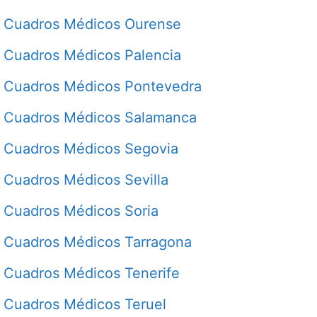
Cuadros Médicos Ourense
Cuadros Médicos Palencia
Cuadros Médicos Pontevedra
Cuadros Médicos Salamanca
Cuadros Médicos Segovia
Cuadros Médicos Sevilla
Cuadros Médicos Soria
Cuadros Médicos Tarragona
Cuadros Médicos Tenerife
Cuadros Médicos Teruel