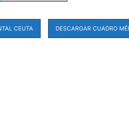
NTAL CEUTA
DESCARGAR CUADRO MÉD