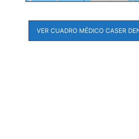
VER CUADRO MÉDICO CASER DE