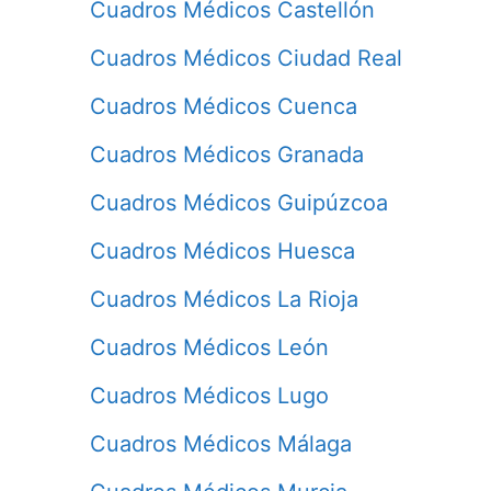
Cuadros Médicos Castellón
Cuadros Médicos Ciudad Real
Cuadros Médicos Cuenca
Cuadros Médicos Granada
Cuadros Médicos Guipúzcoa
Cuadros Médicos Huesca
Cuadros Médicos La Rioja
Cuadros Médicos León
Cuadros Médicos Lugo
Cuadros Médicos Málaga