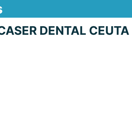
s
CASER DENTAL CEUTA