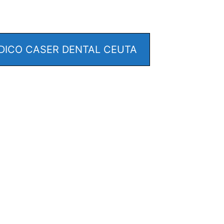
ICO CASER DENTAL CEUTA