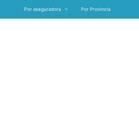
Por aseguradora
Por Provincia