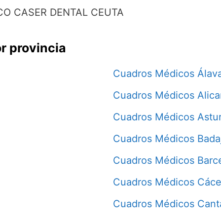
CO CASER DENTAL CEUTA
r provincia
Cuadros Médicos Álav
Cuadros Médicos Alica
Cuadros Médicos Astur
Cuadros Médicos Bada
Cuadros Médicos Barc
Cuadros Médicos Cáce
Cuadros Médicos Cant