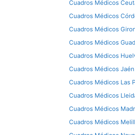
Cuadros Médicos Ceut
Cuadros Médicos Cór
Cuadros Médicos Giro
Cuadros Médicos Guad
Cuadros Médicos Huel
Cuadros Médicos Jaén
Cuadros Médicos Las 
Cuadros Médicos Lleid
Cuadros Médicos Madr
Cuadros Médicos Melil