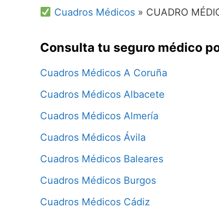
Cuadros Médicos
»
CUADRO MÉDI
Consulta tu seguro médico po
Cuadros Médicos A Coruña
Cuadros Médicos Albacete
Cuadros Médicos Almería
Cuadros Médicos Ávila
Cuadros Médicos Baleares
Cuadros Médicos Burgos
Cuadros Médicos Cádiz