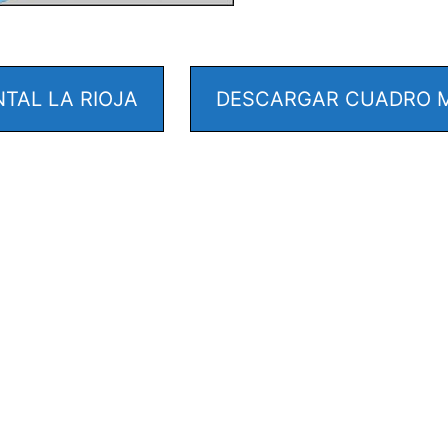
TAL LA RIOJA
DESCARGAR CUADRO M