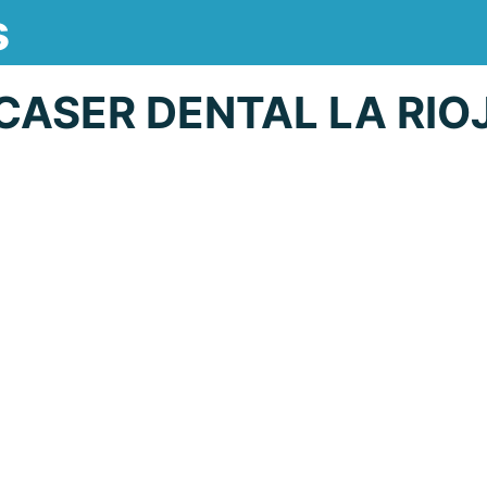
s
ASER DENTAL LA RIO