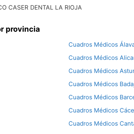
O CASER DENTAL LA RIOJA
r provincia
Cuadros Médicos Álav
Cuadros Médicos Alica
Cuadros Médicos Astur
Cuadros Médicos Bada
Cuadros Médicos Barc
Cuadros Médicos Cáce
Cuadros Médicos Cant