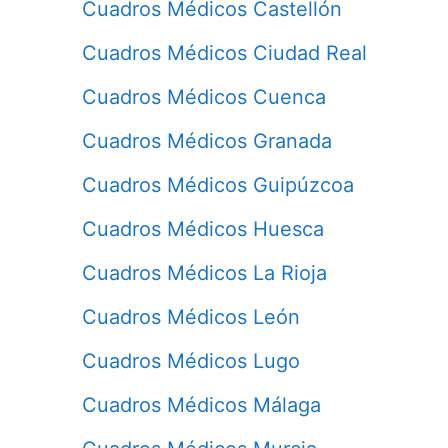
Cuadros Médicos Castellón
Cuadros Médicos Ciudad Real
Cuadros Médicos Cuenca
Cuadros Médicos Granada
Cuadros Médicos Guipúzcoa
Cuadros Médicos Huesca
Cuadros Médicos La Rioja
Cuadros Médicos León
Cuadros Médicos Lugo
Cuadros Médicos Málaga