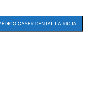
ÉDICO CASER DENTAL LA RIOJA