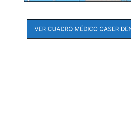
VER CUADRO MÉDICO CASER DEN