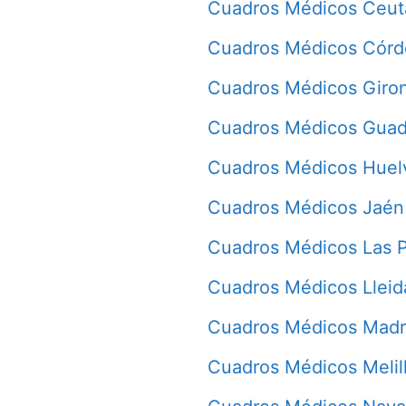
Cuadros Médicos Ceut
Cuadros Médicos Cór
Cuadros Médicos Giro
Cuadros Médicos Guad
Cuadros Médicos Huel
Cuadros Médicos Jaén
Cuadros Médicos Las 
Cuadros Médicos Lleid
Cuadros Médicos Madr
Cuadros Médicos Melil