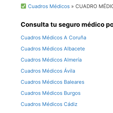
Cuadros Médicos
»
CUADRO MÉDIC
Consulta tu seguro médico po
Cuadros Médicos A Coruña
Cuadros Médicos Albacete
Cuadros Médicos Almería
Cuadros Médicos Ávila
Cuadros Médicos Baleares
Cuadros Médicos Burgos
Cuadros Médicos Cádiz