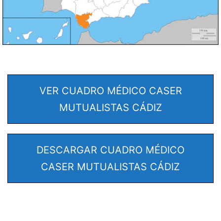
VER CUADRO MÉDICO CASER
MUTUALISTAS CÁDIZ
DESCARGAR CUADRO MÉDICO
CASER MUTUALISTAS CÁDIZ