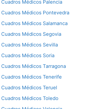
Cuadros Médicos Palencia
Cuadros Médicos Pontevedra
Cuadros Médicos Salamanca
Cuadros Médicos Segovia
Cuadros Médicos Sevilla
Cuadros Médicos Soria
Cuadros Médicos Tarragona
Cuadros Médicos Tenerife
Cuadros Médicos Teruel
Cuadros Médicos Toledo
Cuadros Médicos Valencia