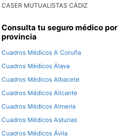
CASER MUTUALISTAS CÁDIZ
Consulta tu seguro médico por
provincia
Cuadros Médicos A Coruña
Cuadros Médicos Álava
Cuadros Médicos Albacete
Cuadros Médicos Alicante
Cuadros Médicos Almería
Cuadros Médicos Asturias
Cuadros Médicos Ávila