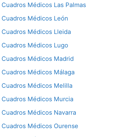
Cuadros Médicos Las Palmas
Cuadros Médicos León
Cuadros Médicos Lleida
Cuadros Médicos Lugo
Cuadros Médicos Madrid
Cuadros Médicos Málaga
Cuadros Médicos Melilla
Cuadros Médicos Murcia
Cuadros Médicos Navarra
Cuadros Médicos Ourense