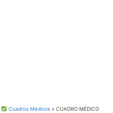
Cuadros Médicos
»
CUADRO MÉDICO