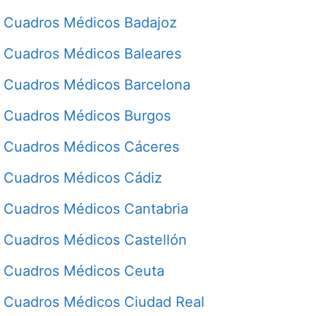
Cuadros Médicos Badajoz
Cuadros Médicos Baleares
Cuadros Médicos Barcelona
Cuadros Médicos Burgos
Cuadros Médicos Cáceres
Cuadros Médicos Cádiz
Cuadros Médicos Cantabria
Cuadros Médicos Castellón
Cuadros Médicos Ceuta
Cuadros Médicos Ciudad Real