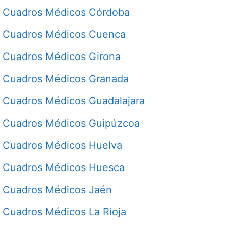
Cuadros Médicos Córdoba
Cuadros Médicos Cuenca
Cuadros Médicos Girona
Cuadros Médicos Granada
Cuadros Médicos Guadalajara
Cuadros Médicos Guipúzcoa
Cuadros Médicos Huelva
Cuadros Médicos Huesca
Cuadros Médicos Jaén
Cuadros Médicos La Rioja