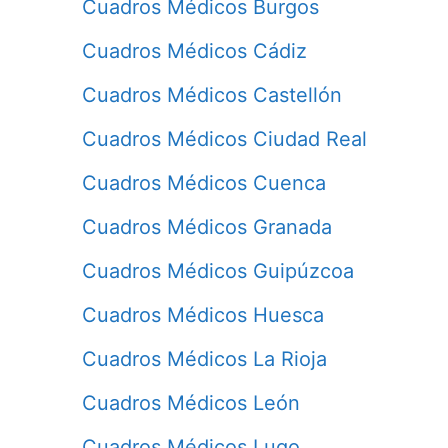
Cuadros Médicos Burgos
Cuadros Médicos Cádiz
Cuadros Médicos Castellón
Cuadros Médicos Ciudad Real
Cuadros Médicos Cuenca
Cuadros Médicos Granada
Cuadros Médicos Guipúzcoa
Cuadros Médicos Huesca
Cuadros Médicos La Rioja
Cuadros Médicos León
Cuadros Médicos Lugo