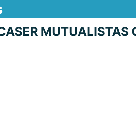
s
CASER MUTUALISTAS