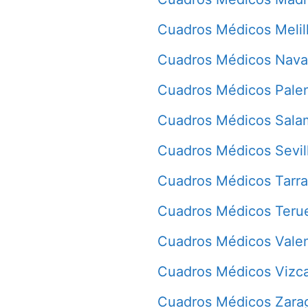
Cuadros Médicos Melil
Cuadros Médicos Nava
Cuadros Médicos Pale
Cuadros Médicos Sala
Cuadros Médicos Sevil
Cuadros Médicos Tarr
Cuadros Médicos Teru
Cuadros Médicos Vale
Cuadros Médicos Vizc
Cuadros Médicos Zara