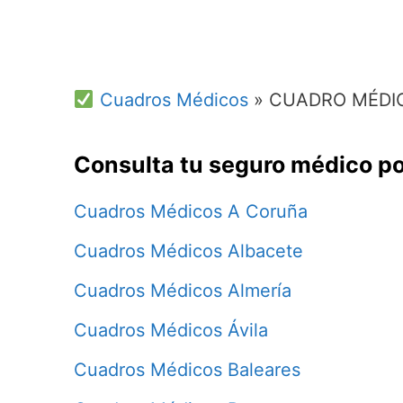
Cuadros Médicos
»
CUADRO MÉDI
Consulta tu seguro médico po
Cuadros Médicos A Coruña
Cuadros Médicos Albacete
Cuadros Médicos Almería
Cuadros Médicos Ávila
Cuadros Médicos Baleares