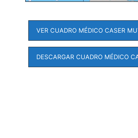
VER CUADRO MÉDICO CASER MU
DESCARGAR CUADRO MÉDICO C