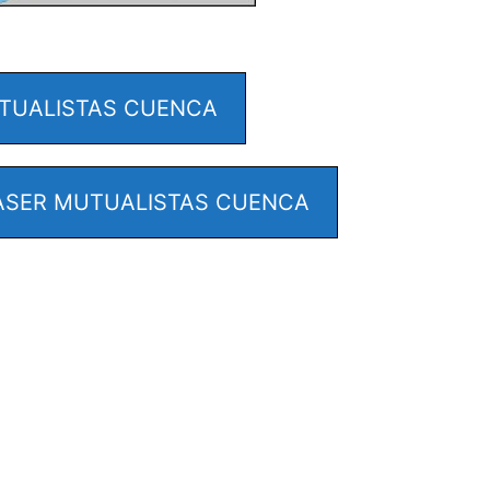
TUALISTAS CUENCA
ASER MUTUALISTAS CUENCA