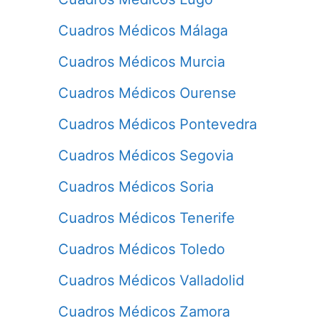
Cuadros Médicos Málaga
Cuadros Médicos Murcia
Cuadros Médicos Ourense
Cuadros Médicos Pontevedra
Cuadros Médicos Segovia
Cuadros Médicos Soria
Cuadros Médicos Tenerife
Cuadros Médicos Toledo
Cuadros Médicos Valladolid
Cuadros Médicos Zamora