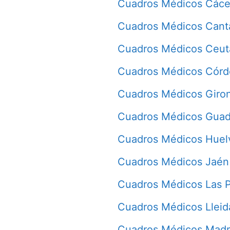
Cuadros Médicos Cáce
Cuadros Médicos Cant
Cuadros Médicos Ceut
Cuadros Médicos Cór
Cuadros Médicos Giro
Cuadros Médicos Guad
Cuadros Médicos Huel
Cuadros Médicos Jaén
Cuadros Médicos Las 
Cuadros Médicos Lleid
Cuadros Médicos Madr