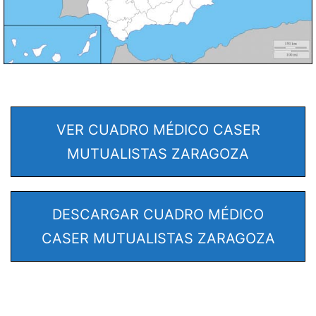
VER CUADRO MÉDICO CASER
MUTUALISTAS ZARAGOZA
DESCARGAR CUADRO MÉDICO
CASER MUTUALISTAS ZARAGOZA