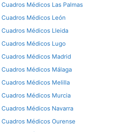
Cuadros Médicos Las Palmas
Cuadros Médicos León
Cuadros Médicos Lleida
Cuadros Médicos Lugo
Cuadros Médicos Madrid
Cuadros Médicos Málaga
Cuadros Médicos Melilla
Cuadros Médicos Murcia
Cuadros Médicos Navarra
Cuadros Médicos Ourense