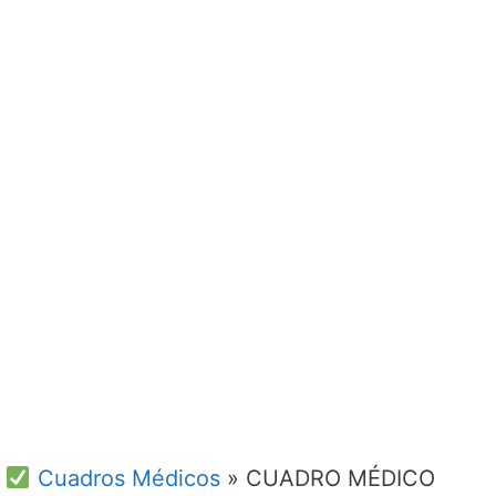
Cuadros Médicos
»
CUADRO MÉDICO