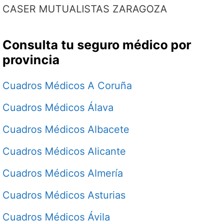
CASER MUTUALISTAS ZARAGOZA
Consulta tu seguro médico por
provincia
Cuadros Médicos A Coruña
Cuadros Médicos Álava
Cuadros Médicos Albacete
Cuadros Médicos Alicante
Cuadros Médicos Almería
Cuadros Médicos Asturias
Cuadros Médicos Ávila