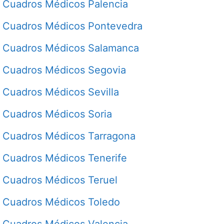
Cuadros Médicos Palencia
Cuadros Médicos Pontevedra
Cuadros Médicos Salamanca
Cuadros Médicos Segovia
Cuadros Médicos Sevilla
Cuadros Médicos Soria
Cuadros Médicos Tarragona
Cuadros Médicos Tenerife
Cuadros Médicos Teruel
Cuadros Médicos Toledo
Cuadros Médicos Valencia