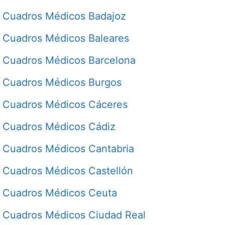
Cuadros Médicos Badajoz
Cuadros Médicos Baleares
Cuadros Médicos Barcelona
Cuadros Médicos Burgos
Cuadros Médicos Cáceres
Cuadros Médicos Cádiz
Cuadros Médicos Cantabria
Cuadros Médicos Castellón
Cuadros Médicos Ceuta
Cuadros Médicos Ciudad Real