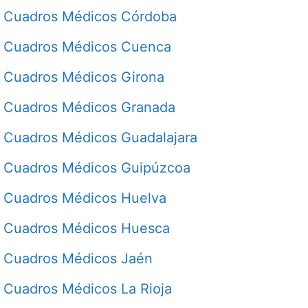
Cuadros Médicos Córdoba
Cuadros Médicos Cuenca
Cuadros Médicos Girona
Cuadros Médicos Granada
Cuadros Médicos Guadalajara
Cuadros Médicos Guipúzcoa
Cuadros Médicos Huelva
Cuadros Médicos Huesca
Cuadros Médicos Jaén
Cuadros Médicos La Rioja