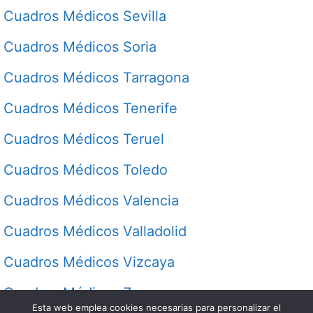
Cuadros Médicos Sevilla
Cuadros Médicos Soria
Cuadros Médicos Tarragona
Cuadros Médicos Tenerife
Cuadros Médicos Teruel
Cuadros Médicos Toledo
Cuadros Médicos Valencia
Cuadros Médicos Valladolid
Cuadros Médicos Vizcaya
Cuadros Médicos Zamora
Esta web emplea cookies necesarias para personalizar el