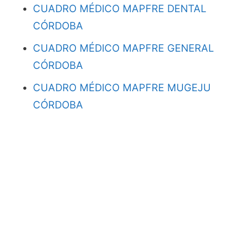
CUADRO MÉDICO MAPFRE DENTAL
CÓRDOBA
CUADRO MÉDICO MAPFRE GENERAL
CÓRDOBA
CUADRO MÉDICO MAPFRE MUGEJU
CÓRDOBA