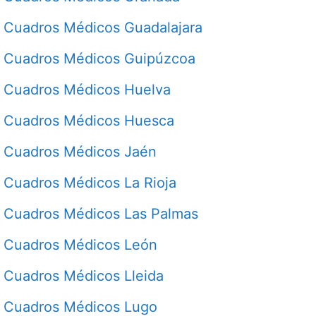
Cuadros Médicos Guadalajara
Cuadros Médicos Guipúzcoa
Cuadros Médicos Huelva
Cuadros Médicos Huesca
Cuadros Médicos Jaén
Cuadros Médicos La Rioja
Cuadros Médicos Las Palmas
Cuadros Médicos León
Cuadros Médicos Lleida
Cuadros Médicos Lugo