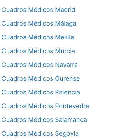
Cuadros Médicos Madrid
Cuadros Médicos Málaga
Cuadros Médicos Melilla
Cuadros Médicos Murcia
Cuadros Médicos Navarra
Cuadros Médicos Ourense
Cuadros Médicos Palencia
Cuadros Médicos Pontevedra
Cuadros Médicos Salamanca
Cuadros Médicos Segovia