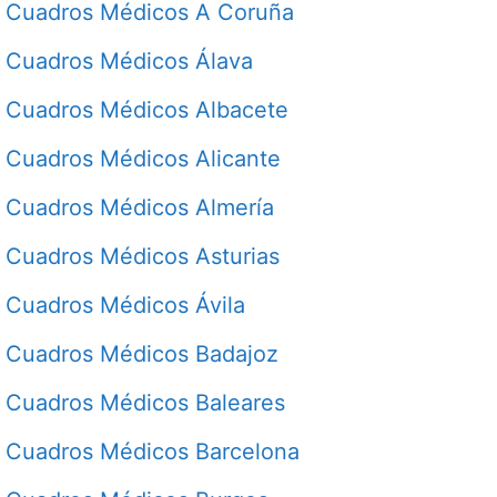
Cuadros Médicos A Coruña
Cuadros Médicos Álava
Cuadros Médicos Albacete
Cuadros Médicos Alicante
Cuadros Médicos Almería
Cuadros Médicos Asturias
Cuadros Médicos Ávila
Cuadros Médicos Badajoz
Cuadros Médicos Baleares
Cuadros Médicos Barcelona