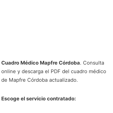
Cuadro Médico Mapfre Córdoba
. Consulta
online y descarga el PDF del cuadro médico
de Mapfre Córdoba actualizado.
Escoge el servicio contratado: