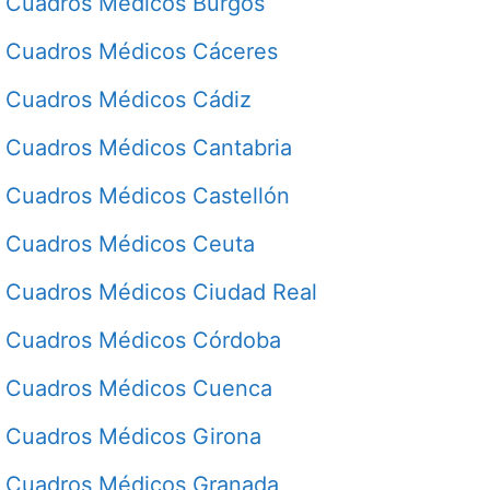
Cuadros Médicos Burgos
Cuadros Médicos Cáceres
Cuadros Médicos Cádiz
Cuadros Médicos Cantabria
Cuadros Médicos Castellón
Cuadros Médicos Ceuta
Cuadros Médicos Ciudad Real
Cuadros Médicos Córdoba
Cuadros Médicos Cuenca
Cuadros Médicos Girona
Cuadros Médicos Granada