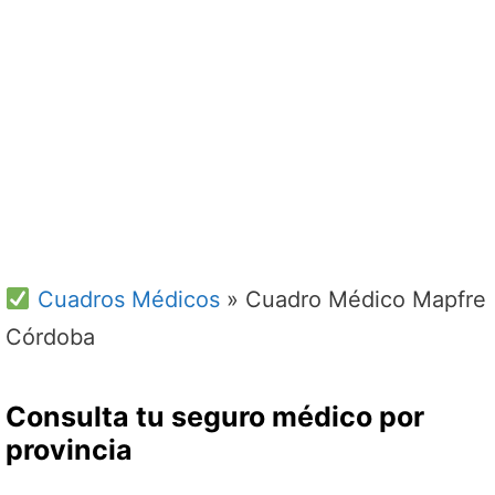
Cuadros Médicos
»
Cuadro Médico Mapfre
Córdoba
Consulta tu seguro médico por
provincia