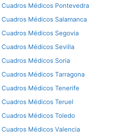
Cuadros Médicos Pontevedra
Cuadros Médicos Salamanca
Cuadros Médicos Segovia
Cuadros Médicos Sevilla
Cuadros Médicos Soria
Cuadros Médicos Tarragona
Cuadros Médicos Tenerife
Cuadros Médicos Teruel
Cuadros Médicos Toledo
Cuadros Médicos Valencia