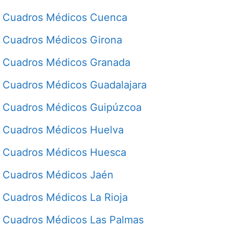
Cuadros Médicos Cuenca
Cuadros Médicos Girona
Cuadros Médicos Granada
Cuadros Médicos Guadalajara
Cuadros Médicos Guipúzcoa
Cuadros Médicos Huelva
Cuadros Médicos Huesca
Cuadros Médicos Jaén
Cuadros Médicos La Rioja
Cuadros Médicos Las Palmas