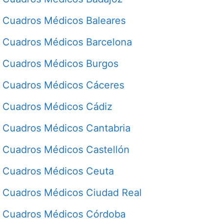
Cuadros Médicos Baleares
Cuadros Médicos Barcelona
Cuadros Médicos Burgos
Cuadros Médicos Cáceres
Cuadros Médicos Cádiz
Cuadros Médicos Cantabria
Cuadros Médicos Castellón
Cuadros Médicos Ceuta
Cuadros Médicos Ciudad Real
Cuadros Médicos Córdoba