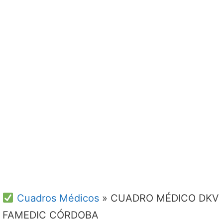
Cuadros Médicos
»
CUADRO MÉDICO DKV
FAMEDIC CÓRDOBA