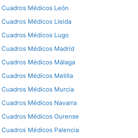
Cuadros Médicos León
Cuadros Médicos Lleida
Cuadros Médicos Lugo
Cuadros Médicos Madrid
Cuadros Médicos Málaga
Cuadros Médicos Melilla
Cuadros Médicos Murcia
Cuadros Médicos Navarra
Cuadros Médicos Ourense
Cuadros Médicos Palencia