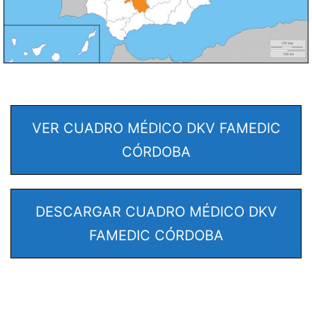
VER CUADRO MÉDICO DKV FAMEDIC
CÓRDOBA
DESCARGAR CUADRO MÉDICO DKV
FAMEDIC CÓRDOBA