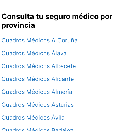
Consulta tu seguro médico por
provincia
Cuadros Médicos A Coruña
Cuadros Médicos Álava
Cuadros Médicos Albacete
Cuadros Médicos Alicante
Cuadros Médicos Almería
Cuadros Médicos Asturias
Cuadros Médicos Ávila
Cuadros Médicos Badajoz