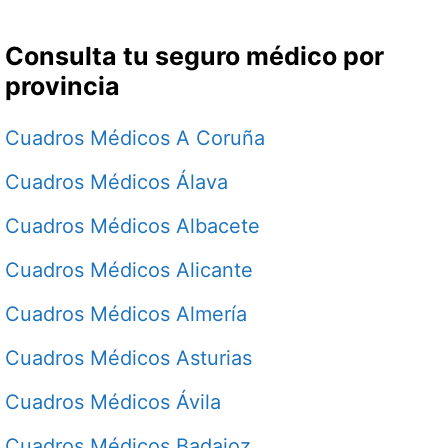
Consulta tu seguro médico por
provincia
Cuadros Médicos A Coruña
Cuadros Médicos Álava
Cuadros Médicos Albacete
Cuadros Médicos Alicante
Cuadros Médicos Almería
Cuadros Médicos Asturias
Cuadros Médicos Ávila
Cuadros Médicos Badajoz