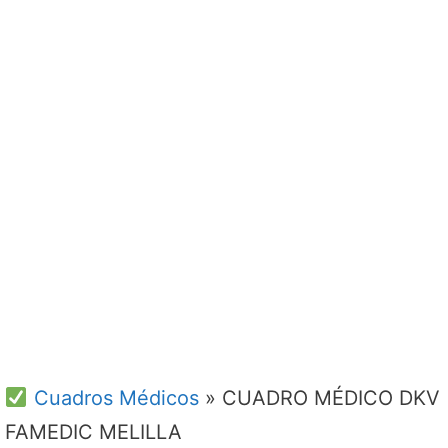
Cuadros Médicos
»
CUADRO MÉDICO DKV
FAMEDIC MELILLA