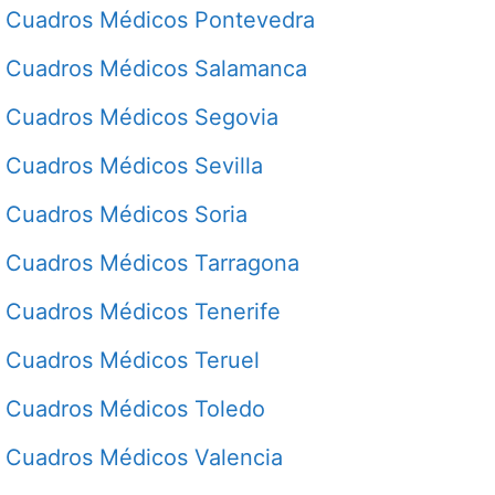
Cuadros Médicos Pontevedra
Cuadros Médicos Salamanca
Cuadros Médicos Segovia
Cuadros Médicos Sevilla
Cuadros Médicos Soria
Cuadros Médicos Tarragona
Cuadros Médicos Tenerife
Cuadros Médicos Teruel
Cuadros Médicos Toledo
Cuadros Médicos Valencia