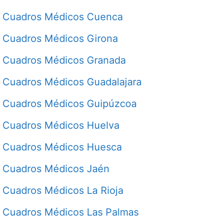
Cuadros Médicos Cuenca
Cuadros Médicos Girona
Cuadros Médicos Granada
Cuadros Médicos Guadalajara
Cuadros Médicos Guipúzcoa
Cuadros Médicos Huelva
Cuadros Médicos Huesca
Cuadros Médicos Jaén
Cuadros Médicos La Rioja
Cuadros Médicos Las Palmas