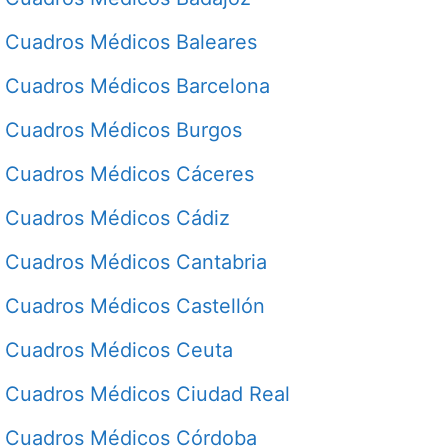
Cuadros Médicos Baleares
Cuadros Médicos Barcelona
Cuadros Médicos Burgos
Cuadros Médicos Cáceres
Cuadros Médicos Cádiz
Cuadros Médicos Cantabria
Cuadros Médicos Castellón
Cuadros Médicos Ceuta
Cuadros Médicos Ciudad Real
Cuadros Médicos Córdoba