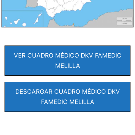
VER CUADRO MÉDICO DKV FAMEDIC
MELILLA
DESCARGAR CUADRO MÉDICO DKV
FAMEDIC MELILLA