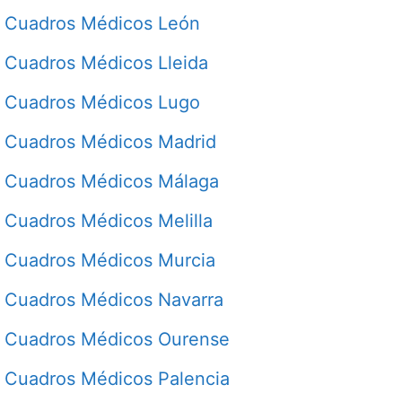
Cuadros Médicos León
Cuadros Médicos Lleida
Cuadros Médicos Lugo
Cuadros Médicos Madrid
Cuadros Médicos Málaga
Cuadros Médicos Melilla
Cuadros Médicos Murcia
Cuadros Médicos Navarra
Cuadros Médicos Ourense
Cuadros Médicos Palencia