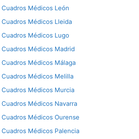
Cuadros Médicos León
Cuadros Médicos Lleida
Cuadros Médicos Lugo
Cuadros Médicos Madrid
Cuadros Médicos Málaga
Cuadros Médicos Melilla
Cuadros Médicos Murcia
Cuadros Médicos Navarra
Cuadros Médicos Ourense
Cuadros Médicos Palencia