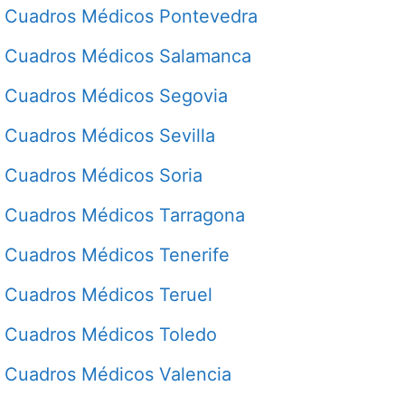
Cuadros Médicos Pontevedra
Cuadros Médicos Salamanca
Cuadros Médicos Segovia
Cuadros Médicos Sevilla
Cuadros Médicos Soria
Cuadros Médicos Tarragona
Cuadros Médicos Tenerife
Cuadros Médicos Teruel
Cuadros Médicos Toledo
Cuadros Médicos Valencia