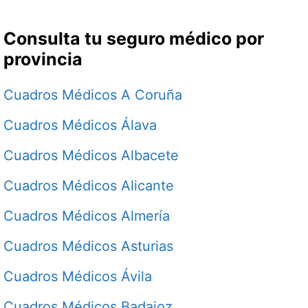
Consulta tu seguro médico por
provincia
Cuadros Médicos A Coruña
Cuadros Médicos Álava
Cuadros Médicos Albacete
Cuadros Médicos Alicante
Cuadros Médicos Almería
Cuadros Médicos Asturias
Cuadros Médicos Ávila
Cuadros Médicos Badajoz