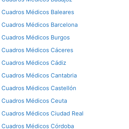
Cuadros Médicos Baleares
Cuadros Médicos Barcelona
Cuadros Médicos Burgos
Cuadros Médicos Cáceres
Cuadros Médicos Cádiz
Cuadros Médicos Cantabria
Cuadros Médicos Castellón
Cuadros Médicos Ceuta
Cuadros Médicos Ciudad Real
Cuadros Médicos Córdoba