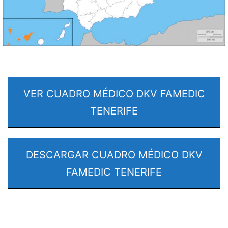
VER CUADRO MÉDICO DKV FAMEDIC
TENERIFE
DESCARGAR CUADRO MÉDICO DKV
FAMEDIC TENERIFE