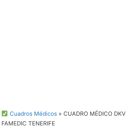
Cuadros Médicos
»
CUADRO MÉDICO DKV
FAMEDIC TENERIFE