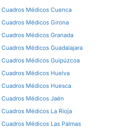
Cuadros Médicos Cuenca
Cuadros Médicos Girona
Cuadros Médicos Granada
Cuadros Médicos Guadalajara
Cuadros Médicos Guipúzcoa
Cuadros Médicos Huelva
Cuadros Médicos Huesca
Cuadros Médicos Jaén
Cuadros Médicos La Rioja
Cuadros Médicos Las Palmas