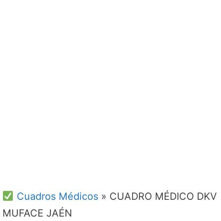
Cuadros Médicos
»
CUADRO MÉDICO DKV
MUFACE JAÉN