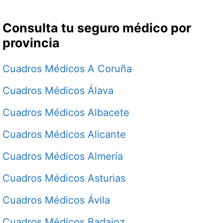
Consulta tu seguro médico por
provincia
Cuadros Médicos A Coruña
Cuadros Médicos Álava
Cuadros Médicos Albacete
Cuadros Médicos Alicante
Cuadros Médicos Almería
Cuadros Médicos Asturias
Cuadros Médicos Ávila
Cuadros Médicos Badajoz