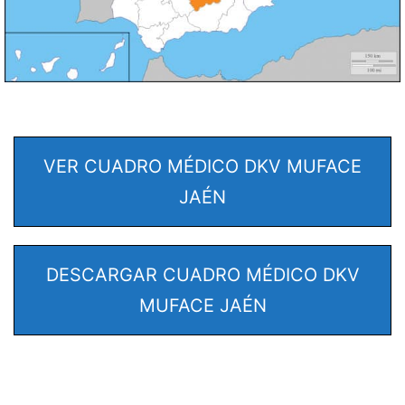
VER CUADRO MÉDICO DKV MUFACE
JAÉN
DESCARGAR CUADRO MÉDICO DKV
MUFACE JAÉN