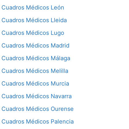
Cuadros Médicos León
Cuadros Médicos Lleida
Cuadros Médicos Lugo
Cuadros Médicos Madrid
Cuadros Médicos Málaga
Cuadros Médicos Melilla
Cuadros Médicos Murcia
Cuadros Médicos Navarra
Cuadros Médicos Ourense
Cuadros Médicos Palencia