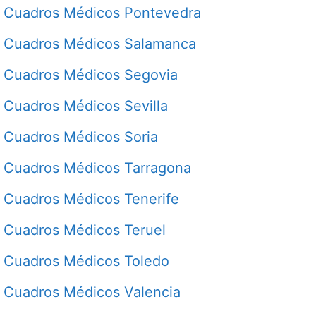
Cuadros Médicos Pontevedra
Cuadros Médicos Salamanca
Cuadros Médicos Segovia
Cuadros Médicos Sevilla
Cuadros Médicos Soria
Cuadros Médicos Tarragona
Cuadros Médicos Tenerife
Cuadros Médicos Teruel
Cuadros Médicos Toledo
Cuadros Médicos Valencia