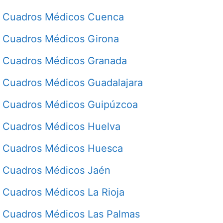
Cuadros Médicos Cuenca
Cuadros Médicos Girona
Cuadros Médicos Granada
Cuadros Médicos Guadalajara
Cuadros Médicos Guipúzcoa
Cuadros Médicos Huelva
Cuadros Médicos Huesca
Cuadros Médicos Jaén
Cuadros Médicos La Rioja
Cuadros Médicos Las Palmas