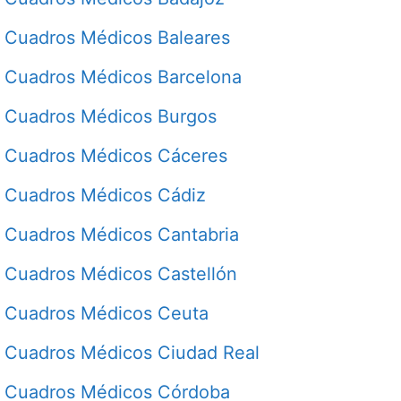
Cuadros Médicos Baleares
Cuadros Médicos Barcelona
Cuadros Médicos Burgos
Cuadros Médicos Cáceres
Cuadros Médicos Cádiz
Cuadros Médicos Cantabria
Cuadros Médicos Castellón
Cuadros Médicos Ceuta
Cuadros Médicos Ciudad Real
Cuadros Médicos Córdoba