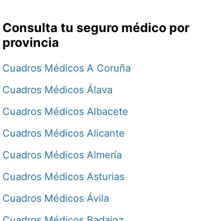
Consulta tu seguro médico por
provincia
Cuadros Médicos A Coruña
Cuadros Médicos Álava
Cuadros Médicos Albacete
Cuadros Médicos Alicante
Cuadros Médicos Almería
Cuadros Médicos Asturias
Cuadros Médicos Ávila
Cuadros Médicos Badajoz