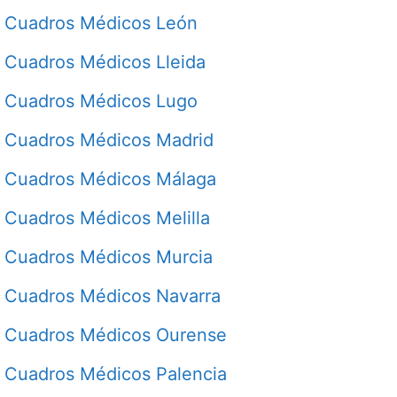
Cuadros Médicos León
Cuadros Médicos Lleida
Cuadros Médicos Lugo
Cuadros Médicos Madrid
Cuadros Médicos Málaga
Cuadros Médicos Melilla
Cuadros Médicos Murcia
Cuadros Médicos Navarra
Cuadros Médicos Ourense
Cuadros Médicos Palencia