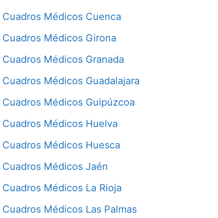
Cuadros Médicos Cuenca
Cuadros Médicos Girona
Cuadros Médicos Granada
Cuadros Médicos Guadalajara
Cuadros Médicos Guipúzcoa
Cuadros Médicos Huelva
Cuadros Médicos Huesca
Cuadros Médicos Jaén
Cuadros Médicos La Rioja
Cuadros Médicos Las Palmas