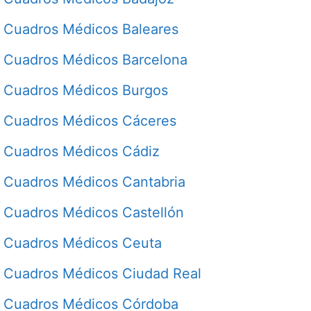
Cuadros Médicos Baleares
Cuadros Médicos Barcelona
Cuadros Médicos Burgos
Cuadros Médicos Cáceres
Cuadros Médicos Cádiz
Cuadros Médicos Cantabria
Cuadros Médicos Castellón
Cuadros Médicos Ceuta
Cuadros Médicos Ciudad Real
Cuadros Médicos Córdoba