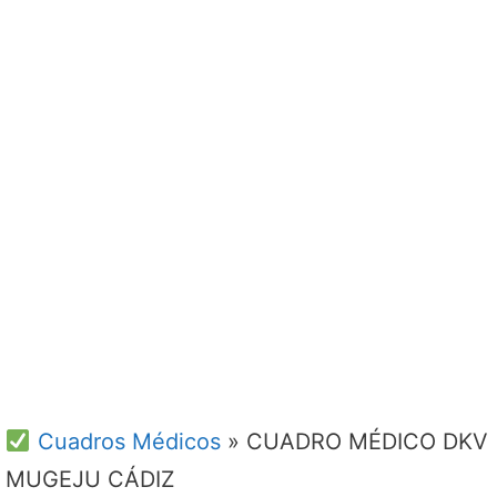
Cuadros Médicos
»
CUADRO MÉDICO DKV
MUGEJU CÁDIZ