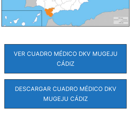
VER CUADRO MÉDICO DKV MUGEJU
CÁDIZ
DESCARGAR CUADRO MÉDICO DKV
MUGEJU CÁDIZ