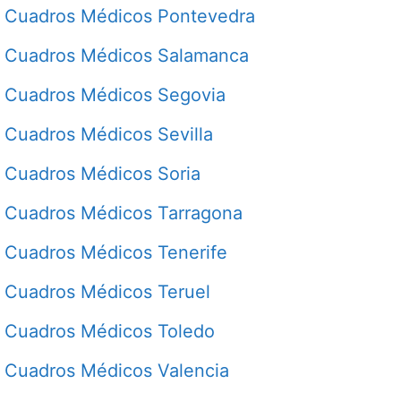
Cuadros Médicos Pontevedra
Cuadros Médicos Salamanca
Cuadros Médicos Segovia
Cuadros Médicos Sevilla
Cuadros Médicos Soria
Cuadros Médicos Tarragona
Cuadros Médicos Tenerife
Cuadros Médicos Teruel
Cuadros Médicos Toledo
Cuadros Médicos Valencia