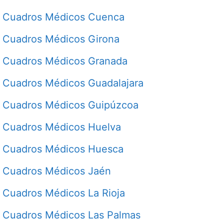
Cuadros Médicos Cuenca
Cuadros Médicos Girona
Cuadros Médicos Granada
Cuadros Médicos Guadalajara
Cuadros Médicos Guipúzcoa
Cuadros Médicos Huelva
Cuadros Médicos Huesca
Cuadros Médicos Jaén
Cuadros Médicos La Rioja
Cuadros Médicos Las Palmas