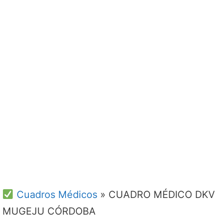
Cuadros Médicos
»
CUADRO MÉDICO DKV
MUGEJU CÓRDOBA