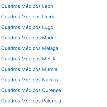
Cuadros Médicos León
Cuadros Médicos Lleida
Cuadros Médicos Lugo
Cuadros Médicos Madrid
Cuadros Médicos Málaga
Cuadros Médicos Melilla
Cuadros Médicos Murcia
Cuadros Médicos Navarra
Cuadros Médicos Ourense
Cuadros Médicos Palencia