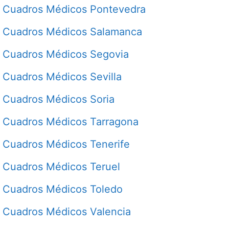
Cuadros Médicos Pontevedra
Cuadros Médicos Salamanca
Cuadros Médicos Segovia
Cuadros Médicos Sevilla
Cuadros Médicos Soria
Cuadros Médicos Tarragona
Cuadros Médicos Tenerife
Cuadros Médicos Teruel
Cuadros Médicos Toledo
Cuadros Médicos Valencia