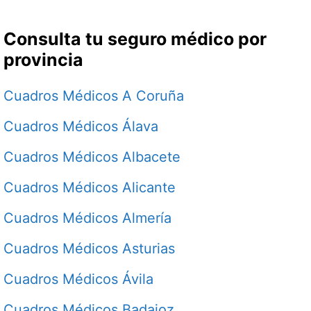
Consulta tu seguro médico por
provincia
Cuadros Médicos A Coruña
Cuadros Médicos Álava
Cuadros Médicos Albacete
Cuadros Médicos Alicante
Cuadros Médicos Almería
Cuadros Médicos Asturias
Cuadros Médicos Ávila
Cuadros Médicos Badajoz