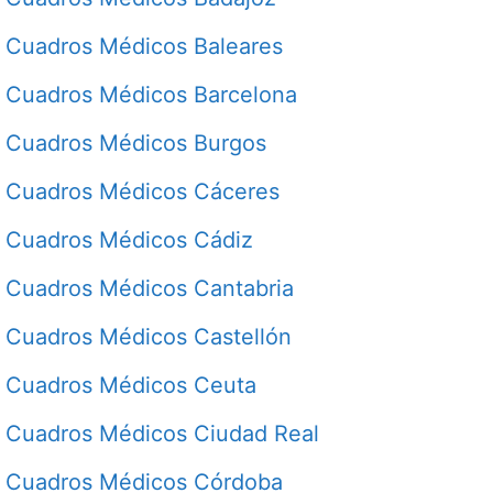
Cuadros Médicos Baleares
Cuadros Médicos Barcelona
Cuadros Médicos Burgos
Cuadros Médicos Cáceres
Cuadros Médicos Cádiz
Cuadros Médicos Cantabria
Cuadros Médicos Castellón
Cuadros Médicos Ceuta
Cuadros Médicos Ciudad Real
Cuadros Médicos Córdoba