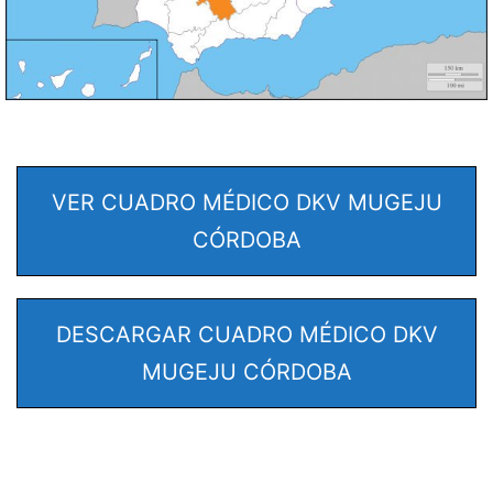
VER CUADRO MÉDICO DKV MUGEJU
CÓRDOBA
DESCARGAR CUADRO MÉDICO DKV
MUGEJU CÓRDOBA