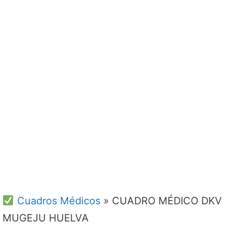
Cuadros Médicos
»
CUADRO MÉDICO DKV
MUGEJU HUELVA