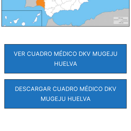
VER CUADRO MÉDICO DKV MUGEJU
HUELVA
DESCARGAR CUADRO MÉDICO DKV
MUGEJU HUELVA