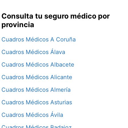
Consulta tu seguro médico por
provincia
Cuadros Médicos A Coruña
Cuadros Médicos Álava
Cuadros Médicos Albacete
Cuadros Médicos Alicante
Cuadros Médicos Almería
Cuadros Médicos Asturias
Cuadros Médicos Ávila
Cuadros Médicos Badajoz