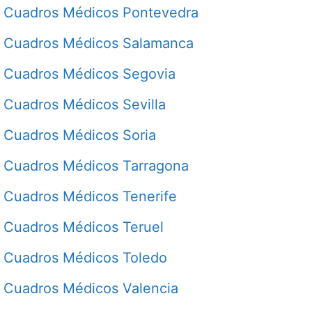
Cuadros Médicos Pontevedra
Cuadros Médicos Salamanca
Cuadros Médicos Segovia
Cuadros Médicos Sevilla
Cuadros Médicos Soria
Cuadros Médicos Tarragona
Cuadros Médicos Tenerife
Cuadros Médicos Teruel
Cuadros Médicos Toledo
Cuadros Médicos Valencia