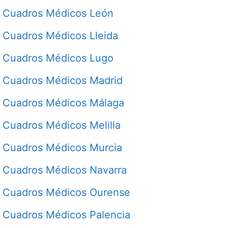
Cuadros Médicos León
Cuadros Médicos Lleida
Cuadros Médicos Lugo
Cuadros Médicos Madrid
Cuadros Médicos Málaga
Cuadros Médicos Melilla
Cuadros Médicos Murcia
Cuadros Médicos Navarra
Cuadros Médicos Ourense
Cuadros Médicos Palencia