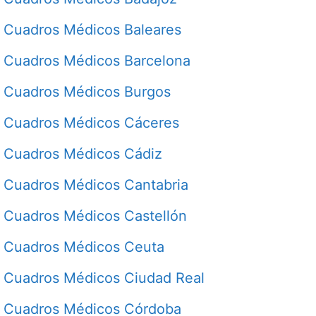
Cuadros Médicos Baleares
Cuadros Médicos Barcelona
Cuadros Médicos Burgos
Cuadros Médicos Cáceres
Cuadros Médicos Cádiz
Cuadros Médicos Cantabria
Cuadros Médicos Castellón
Cuadros Médicos Ceuta
Cuadros Médicos Ciudad Real
Cuadros Médicos Córdoba