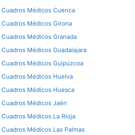
Cuadros Médicos Cuenca
Cuadros Médicos Girona
Cuadros Médicos Granada
Cuadros Médicos Guadalajara
Cuadros Médicos Guipúzcoa
Cuadros Médicos Huelva
Cuadros Médicos Huesca
Cuadros Médicos Jaén
Cuadros Médicos La Rioja
Cuadros Médicos Las Palmas