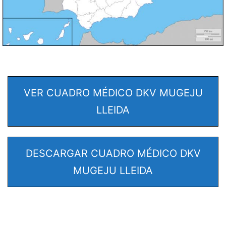
VER CUADRO MÉDICO DKV MUGEJU
LLEIDA
DESCARGAR CUADRO MÉDICO DKV
MUGEJU LLEIDA