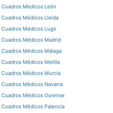
Cuadros Médicos León
Cuadros Médicos Lleida
Cuadros Médicos Lugo
Cuadros Médicos Madrid
Cuadros Médicos Málaga
Cuadros Médicos Melilla
Cuadros Médicos Murcia
Cuadros Médicos Navarra
Cuadros Médicos Ourense
Cuadros Médicos Palencia