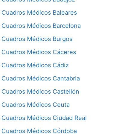
Cuadros Médicos Baleares
Cuadros Médicos Barcelona
Cuadros Médicos Burgos
Cuadros Médicos Cáceres
Cuadros Médicos Cádiz
Cuadros Médicos Cantabria
Cuadros Médicos Castellón
Cuadros Médicos Ceuta
Cuadros Médicos Ciudad Real
Cuadros Médicos Córdoba