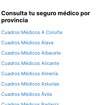
Consulta tu seguro médico por
provincia
Cuadros Médicos A Coruña
Cuadros Médicos Álava
Cuadros Médicos Albacete
Cuadros Médicos Alicante
Cuadros Médicos Almería
Cuadros Médicos Asturias
Cuadros Médicos Ávila
Cuadros Médicos Badajoz