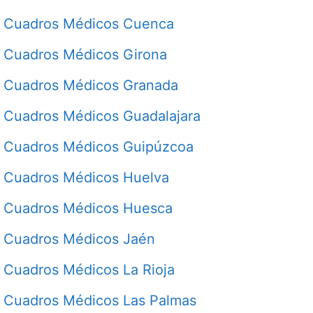
Cuadros Médicos Cuenca
Cuadros Médicos Girona
Cuadros Médicos Granada
Cuadros Médicos Guadalajara
Cuadros Médicos Guipúzcoa
Cuadros Médicos Huelva
Cuadros Médicos Huesca
Cuadros Médicos Jaén
Cuadros Médicos La Rioja
Cuadros Médicos Las Palmas