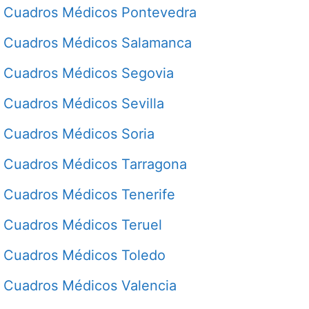
Cuadros Médicos Pontevedra
Cuadros Médicos Salamanca
Cuadros Médicos Segovia
Cuadros Médicos Sevilla
Cuadros Médicos Soria
Cuadros Médicos Tarragona
Cuadros Médicos Tenerife
Cuadros Médicos Teruel
Cuadros Médicos Toledo
Cuadros Médicos Valencia