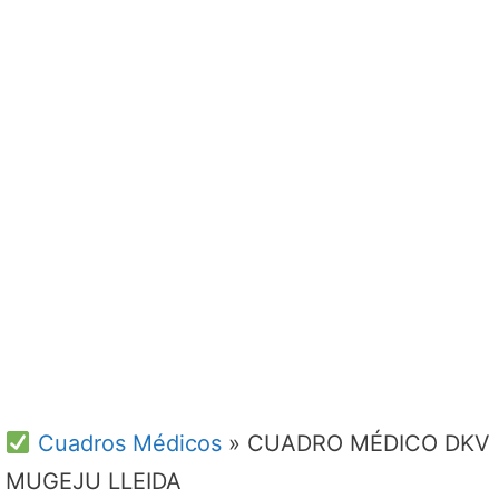
Cuadros Médicos
»
CUADRO MÉDICO DKV
MUGEJU LLEIDA