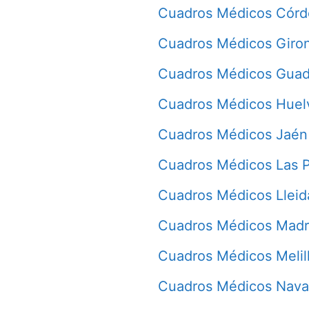
Cuadros Médicos Cór
Cuadros Médicos Giro
Cuadros Médicos Guad
Cuadros Médicos Huel
Cuadros Médicos Jaén
Cuadros Médicos Las 
Cuadros Médicos Lleid
Cuadros Médicos Madr
Cuadros Médicos Melil
Cuadros Médicos Nava