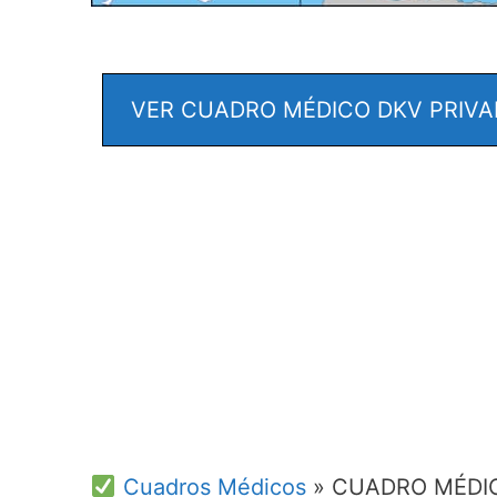
VER CUADRO MÉDICO DKV PRIVA
Cuadros Médicos
»
CUADRO MÉDIC