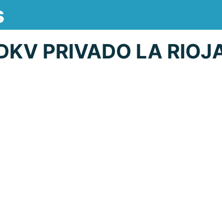
s
KV PRIVADO LA RIOJ