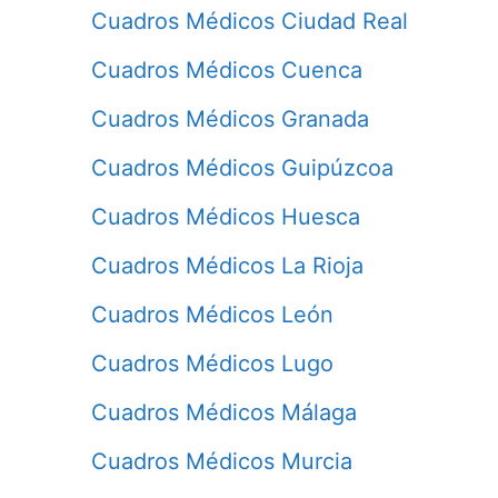
Cuadros Médicos Ciudad Real
Cuadros Médicos Cuenca
Cuadros Médicos Granada
Cuadros Médicos Guipúzcoa
Cuadros Médicos Huesca
Cuadros Médicos La Rioja
Cuadros Médicos León
Cuadros Médicos Lugo
Cuadros Médicos Málaga
Cuadros Médicos Murcia