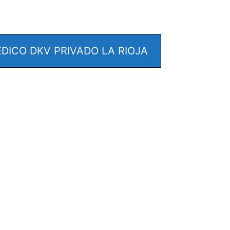
ICO DKV PRIVADO LA RIOJA