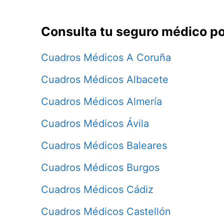
Consulta tu seguro médico po
Cuadros Médicos A Coruña
Cuadros Médicos Albacete
Cuadros Médicos Almería
Cuadros Médicos Ávila
Cuadros Médicos Baleares
Cuadros Médicos Burgos
Cuadros Médicos Cádiz
Cuadros Médicos Castellón