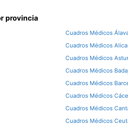
r provincia
Cuadros Médicos Álav
Cuadros Médicos Alica
Cuadros Médicos Astur
Cuadros Médicos Bada
Cuadros Médicos Barc
Cuadros Médicos Cáce
Cuadros Médicos Cant
Cuadros Médicos Ceut