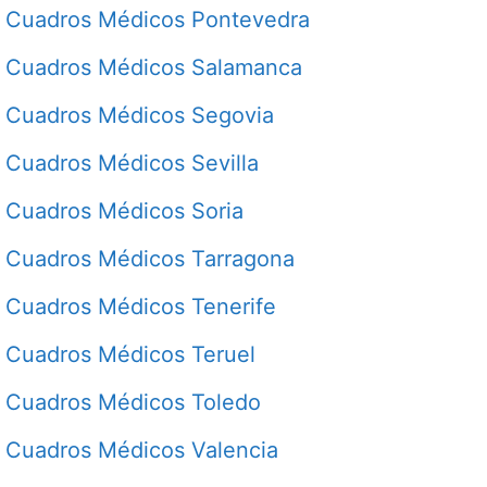
Cuadros Médicos Pontevedra
Cuadros Médicos Salamanca
Cuadros Médicos Segovia
Cuadros Médicos Sevilla
Cuadros Médicos Soria
Cuadros Médicos Tarragona
Cuadros Médicos Tenerife
Cuadros Médicos Teruel
Cuadros Médicos Toledo
Cuadros Médicos Valencia