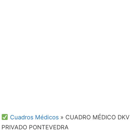
Cuadros Médicos
»
CUADRO MÉDICO DKV
PRIVADO PONTEVEDRA