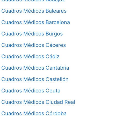
Cuadros Médicos Baleares
Cuadros Médicos Barcelona
Cuadros Médicos Burgos
Cuadros Médicos Cáceres
Cuadros Médicos Cádiz
Cuadros Médicos Cantabria
Cuadros Médicos Castellón
Cuadros Médicos Ceuta
Cuadros Médicos Ciudad Real
Cuadros Médicos Córdoba