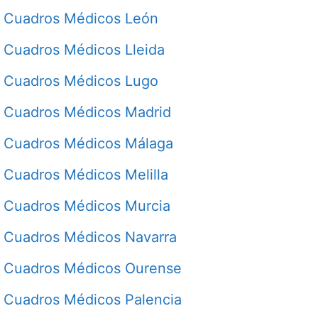
Cuadros Médicos León
Cuadros Médicos Lleida
Cuadros Médicos Lugo
Cuadros Médicos Madrid
Cuadros Médicos Málaga
Cuadros Médicos Melilla
Cuadros Médicos Murcia
Cuadros Médicos Navarra
Cuadros Médicos Ourense
Cuadros Médicos Palencia