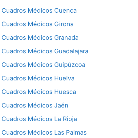
Cuadros Médicos Cuenca
Cuadros Médicos Girona
Cuadros Médicos Granada
Cuadros Médicos Guadalajara
Cuadros Médicos Guipúzcoa
Cuadros Médicos Huelva
Cuadros Médicos Huesca
Cuadros Médicos Jaén
Cuadros Médicos La Rioja
Cuadros Médicos Las Palmas