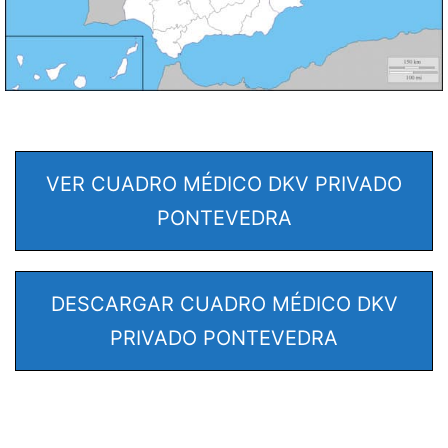
VER CUADRO MÉDICO DKV PRIVADO
PONTEVEDRA
DESCARGAR CUADRO MÉDICO DKV
PRIVADO PONTEVEDRA