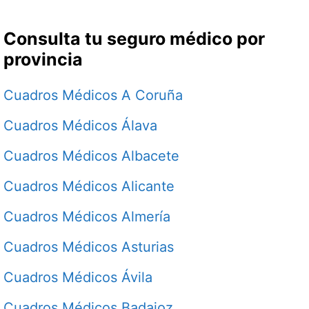
Consulta tu seguro médico por
provincia
Cuadros Médicos A Coruña
Cuadros Médicos Álava
Cuadros Médicos Albacete
Cuadros Médicos Alicante
Cuadros Médicos Almería
Cuadros Médicos Asturias
Cuadros Médicos Ávila
Cuadros Médicos Badajoz