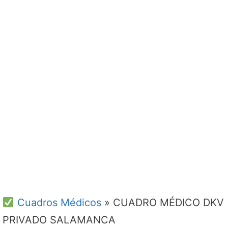
Cuadros Médicos
»
CUADRO MÉDICO DKV
PRIVADO SALAMANCA