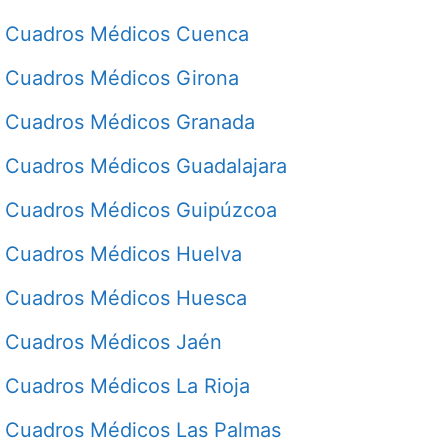
Cuadros Médicos Cuenca
Cuadros Médicos Girona
Cuadros Médicos Granada
Cuadros Médicos Guadalajara
Cuadros Médicos Guipúzcoa
Cuadros Médicos Huelva
Cuadros Médicos Huesca
Cuadros Médicos Jaén
Cuadros Médicos La Rioja
Cuadros Médicos Las Palmas