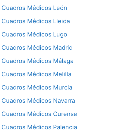
Cuadros Médicos León
Cuadros Médicos Lleida
Cuadros Médicos Lugo
Cuadros Médicos Madrid
Cuadros Médicos Málaga
Cuadros Médicos Melilla
Cuadros Médicos Murcia
Cuadros Médicos Navarra
Cuadros Médicos Ourense
Cuadros Médicos Palencia