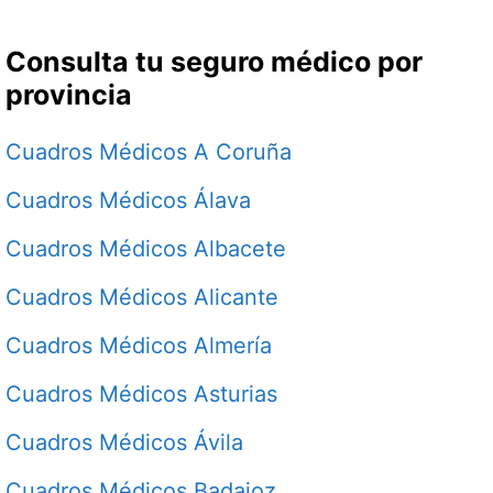
Consulta tu seguro médico por
provincia
Cuadros Médicos A Coruña
Cuadros Médicos Álava
Cuadros Médicos Albacete
Cuadros Médicos Alicante
Cuadros Médicos Almería
Cuadros Médicos Asturias
Cuadros Médicos Ávila
Cuadros Médicos Badajoz