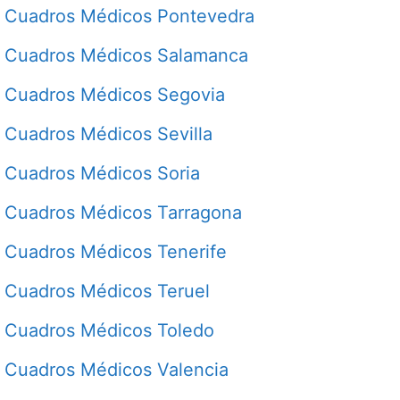
Cuadros Médicos Pontevedra
Cuadros Médicos Salamanca
Cuadros Médicos Segovia
Cuadros Médicos Sevilla
Cuadros Médicos Soria
Cuadros Médicos Tarragona
Cuadros Médicos Tenerife
Cuadros Médicos Teruel
Cuadros Médicos Toledo
Cuadros Médicos Valencia