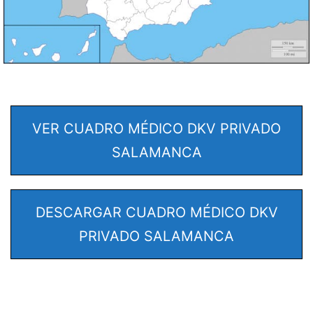
VER CUADRO MÉDICO DKV PRIVADO
SALAMANCA
DESCARGAR CUADRO MÉDICO DKV
PRIVADO SALAMANCA