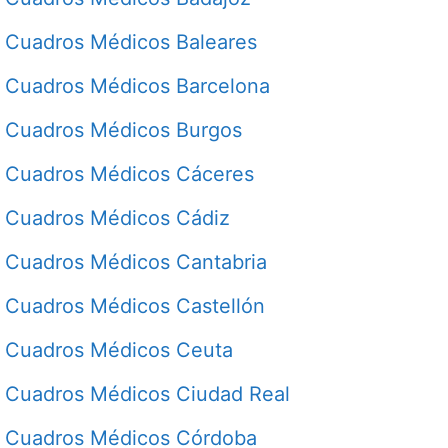
Cuadros Médicos Baleares
Cuadros Médicos Barcelona
Cuadros Médicos Burgos
Cuadros Médicos Cáceres
Cuadros Médicos Cádiz
Cuadros Médicos Cantabria
Cuadros Médicos Castellón
Cuadros Médicos Ceuta
Cuadros Médicos Ciudad Real
Cuadros Médicos Córdoba