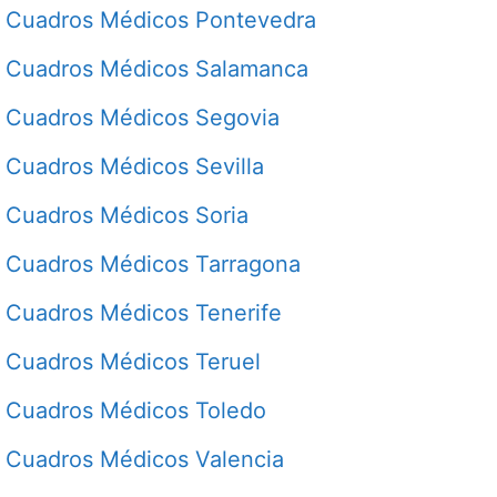
Cuadros Médicos Pontevedra
Cuadros Médicos Salamanca
Cuadros Médicos Segovia
Cuadros Médicos Sevilla
Cuadros Médicos Soria
Cuadros Médicos Tarragona
Cuadros Médicos Tenerife
Cuadros Médicos Teruel
Cuadros Médicos Toledo
Cuadros Médicos Valencia