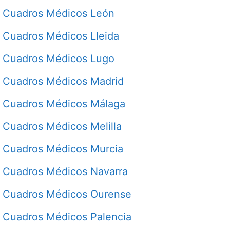
Cuadros Médicos León
Cuadros Médicos Lleida
Cuadros Médicos Lugo
Cuadros Médicos Madrid
Cuadros Médicos Málaga
Cuadros Médicos Melilla
Cuadros Médicos Murcia
Cuadros Médicos Navarra
Cuadros Médicos Ourense
Cuadros Médicos Palencia