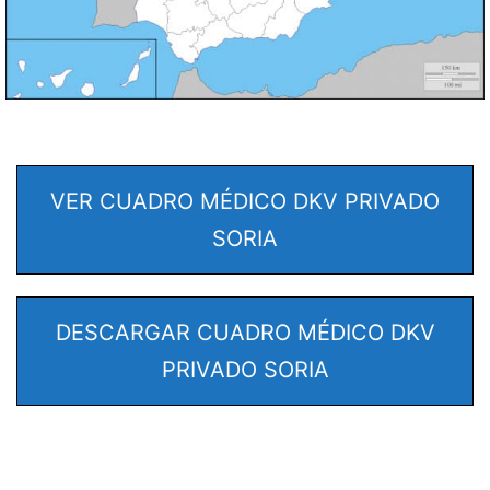
VER CUADRO MÉDICO DKV PRIVADO
SORIA
DESCARGAR CUADRO MÉDICO DKV
PRIVADO SORIA