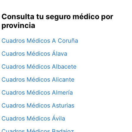
Consulta tu seguro médico por
provincia
Cuadros Médicos A Coruña
Cuadros Médicos Álava
Cuadros Médicos Albacete
Cuadros Médicos Alicante
Cuadros Médicos Almería
Cuadros Médicos Asturias
Cuadros Médicos Ávila
Cuadros Médicos Badajoz