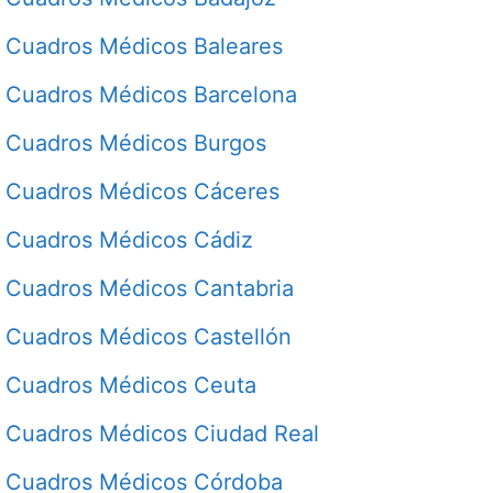
Cuadros Médicos Baleares
Cuadros Médicos Barcelona
Cuadros Médicos Burgos
Cuadros Médicos Cáceres
Cuadros Médicos Cádiz
Cuadros Médicos Cantabria
Cuadros Médicos Castellón
Cuadros Médicos Ceuta
Cuadros Médicos Ciudad Real
Cuadros Médicos Córdoba