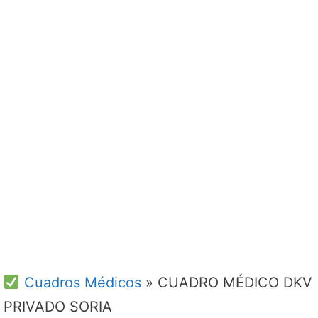
Cuadros Médicos
»
CUADRO MÉDICO DKV
PRIVADO SORIA