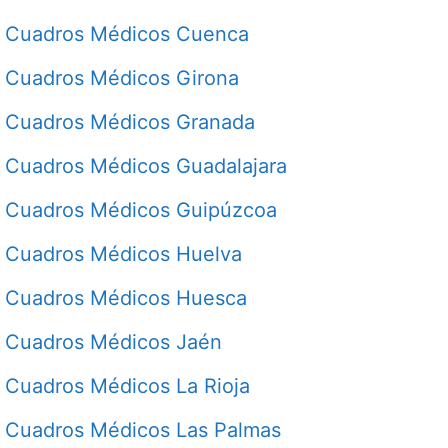
Cuadros Médicos Cuenca
Cuadros Médicos Girona
Cuadros Médicos Granada
Cuadros Médicos Guadalajara
Cuadros Médicos Guipúzcoa
Cuadros Médicos Huelva
Cuadros Médicos Huesca
Cuadros Médicos Jaén
Cuadros Médicos La Rioja
Cuadros Médicos Las Palmas