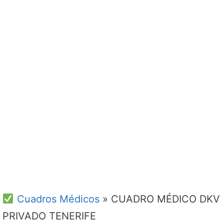
Cuadros Médicos
»
CUADRO MÉDICO DKV
PRIVADO TENERIFE