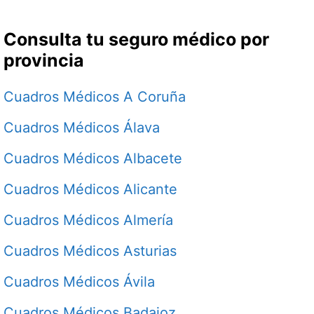
Consulta tu seguro médico por
provincia
Cuadros Médicos A Coruña
Cuadros Médicos Álava
Cuadros Médicos Albacete
Cuadros Médicos Alicante
Cuadros Médicos Almería
Cuadros Médicos Asturias
Cuadros Médicos Ávila
Cuadros Médicos Badajoz