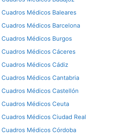
Cuadros Médicos Baleares
Cuadros Médicos Barcelona
Cuadros Médicos Burgos
Cuadros Médicos Cáceres
Cuadros Médicos Cádiz
Cuadros Médicos Cantabria
Cuadros Médicos Castellón
Cuadros Médicos Ceuta
Cuadros Médicos Ciudad Real
Cuadros Médicos Córdoba