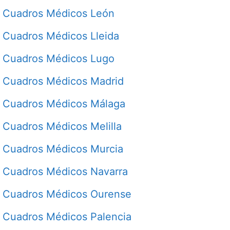
Cuadros Médicos León
Cuadros Médicos Lleida
Cuadros Médicos Lugo
Cuadros Médicos Madrid
Cuadros Médicos Málaga
Cuadros Médicos Melilla
Cuadros Médicos Murcia
Cuadros Médicos Navarra
Cuadros Médicos Ourense
Cuadros Médicos Palencia