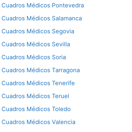
Cuadros Médicos Pontevedra
Cuadros Médicos Salamanca
Cuadros Médicos Segovia
Cuadros Médicos Sevilla
Cuadros Médicos Soria
Cuadros Médicos Tarragona
Cuadros Médicos Tenerife
Cuadros Médicos Teruel
Cuadros Médicos Toledo
Cuadros Médicos Valencia