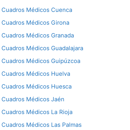
Cuadros Médicos Cuenca
Cuadros Médicos Girona
Cuadros Médicos Granada
Cuadros Médicos Guadalajara
Cuadros Médicos Guipúzcoa
Cuadros Médicos Huelva
Cuadros Médicos Huesca
Cuadros Médicos Jaén
Cuadros Médicos La Rioja
Cuadros Médicos Las Palmas