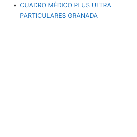
CUADRO MÉDICO PLUS ULTRA
PARTICULARES GRANADA