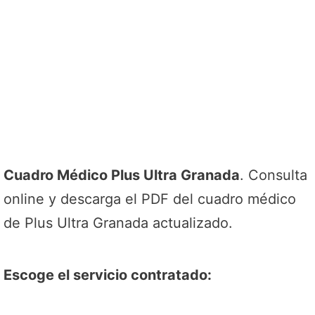
Cuadro Médico Plus Ultra Granada
. Consulta
online y descarga el PDF del cuadro médico
de Plus Ultra Granada actualizado.
Escoge el servicio contratado: