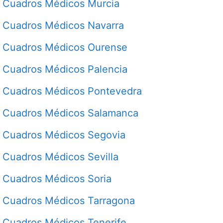
Cuadros Médicos Murcia
Cuadros Médicos Navarra
Cuadros Médicos Ourense
Cuadros Médicos Palencia
Cuadros Médicos Pontevedra
Cuadros Médicos Salamanca
Cuadros Médicos Segovia
Cuadros Médicos Sevilla
Cuadros Médicos Soria
Cuadros Médicos Tarragona
Cuadros Médicos Tenerife