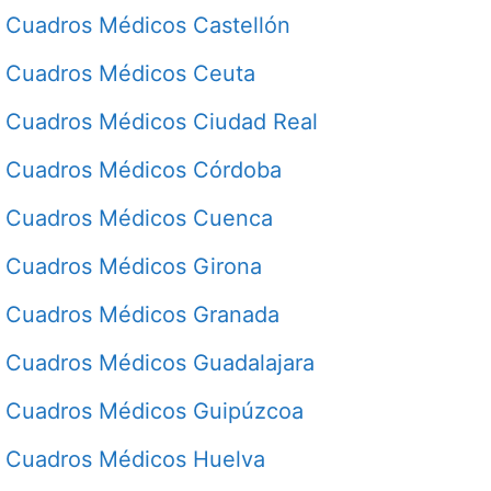
Cuadros Médicos Castellón
Cuadros Médicos Ceuta
Cuadros Médicos Ciudad Real
Cuadros Médicos Córdoba
Cuadros Médicos Cuenca
Cuadros Médicos Girona
Cuadros Médicos Granada
Cuadros Médicos Guadalajara
Cuadros Médicos Guipúzcoa
Cuadros Médicos Huelva