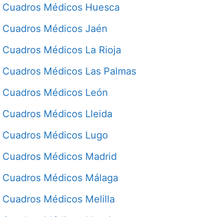
Cuadros Médicos Huesca
Cuadros Médicos Jaén
Cuadros Médicos La Rioja
Cuadros Médicos Las Palmas
Cuadros Médicos León
Cuadros Médicos Lleida
Cuadros Médicos Lugo
Cuadros Médicos Madrid
Cuadros Médicos Málaga
Cuadros Médicos Melilla