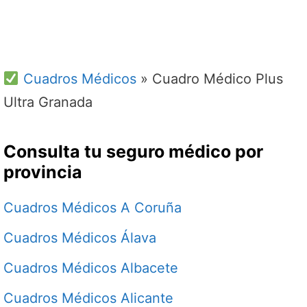
Cuadros Médicos
»
Cuadro Médico Plus
Ultra Granada
Consulta tu seguro médico por
provincia
Cuadros Médicos A Coruña
Cuadros Médicos Álava
Cuadros Médicos Albacete
Cuadros Médicos Alicante