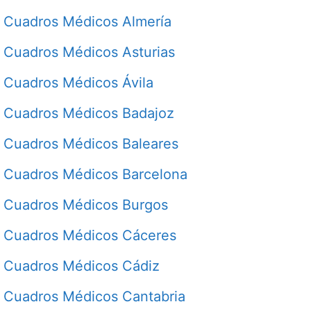
Cuadros Médicos Almería
Cuadros Médicos Asturias
Cuadros Médicos Ávila
Cuadros Médicos Badajoz
Cuadros Médicos Baleares
Cuadros Médicos Barcelona
Cuadros Médicos Burgos
Cuadros Médicos Cáceres
Cuadros Médicos Cádiz
Cuadros Médicos Cantabria