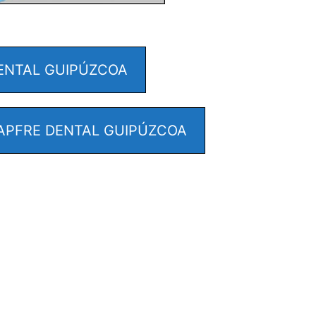
ENTAL GUIPÚZCOA
PFRE DENTAL GUIPÚZCOA