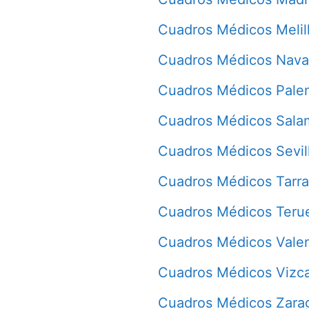
Cuadros Médicos Melil
Cuadros Médicos Nava
Cuadros Médicos Pale
Cuadros Médicos Sala
Cuadros Médicos Sevil
Cuadros Médicos Tarr
Cuadros Médicos Teru
Cuadros Médicos Vale
Cuadros Médicos Vizc
Cuadros Médicos Zara