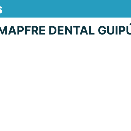
s
MAPFRE DENTAL GUIP