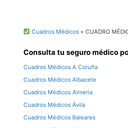
Cuadros Médicos
»
CUADRO MÉDI
Consulta tu seguro médico po
Cuadros Médicos A Coruña
Cuadros Médicos Albacete
Cuadros Médicos Almería
Cuadros Médicos Ávila
Cuadros Médicos Baleares