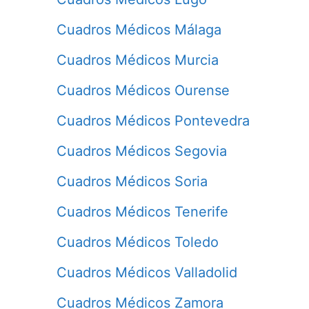
Cuadros Médicos Málaga
Cuadros Médicos Murcia
Cuadros Médicos Ourense
Cuadros Médicos Pontevedra
Cuadros Médicos Segovia
Cuadros Médicos Soria
Cuadros Médicos Tenerife
Cuadros Médicos Toledo
Cuadros Médicos Valladolid
Cuadros Médicos Zamora