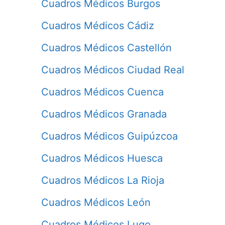
Cuadros Médicos Burgos
Cuadros Médicos Cádiz
Cuadros Médicos Castellón
Cuadros Médicos Ciudad Real
Cuadros Médicos Cuenca
Cuadros Médicos Granada
Cuadros Médicos Guipúzcoa
Cuadros Médicos Huesca
Cuadros Médicos La Rioja
Cuadros Médicos León
Cuadros Médicos Lugo