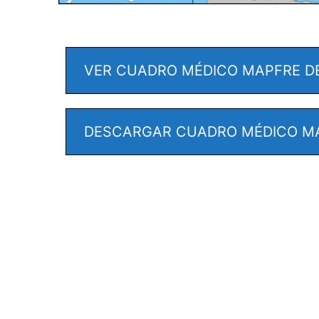
VER CUADRO MÉDICO MAPFRE D
DESCARGAR CUADRO MÉDICO MA