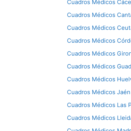
Cuadros Médicos Cáce
Cuadros Médicos Cant
Cuadros Médicos Ceut
Cuadros Médicos Cór
Cuadros Médicos Giro
Cuadros Médicos Guad
Cuadros Médicos Huel
Cuadros Médicos Jaén
Cuadros Médicos Las 
Cuadros Médicos Lleid
Cuadros Médicos Madr