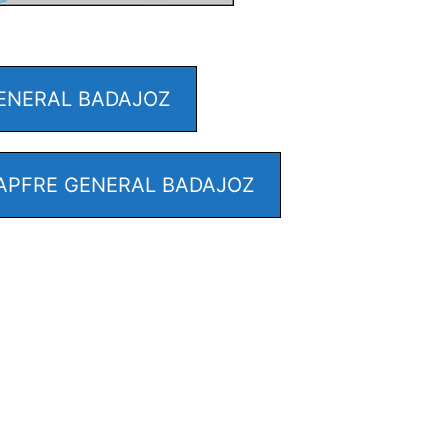
ENERAL BADAJOZ
APFRE GENERAL BADAJOZ