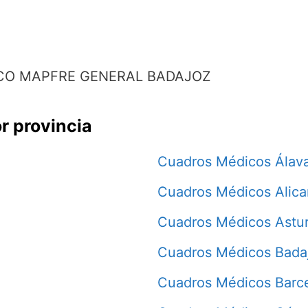
CO MAPFRE GENERAL BADAJOZ
r provincia
Cuadros Médicos Álav
Cuadros Médicos Alica
Cuadros Médicos Astur
Cuadros Médicos Bada
Cuadros Médicos Barc