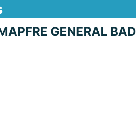
s
MAPFRE GENERAL BA