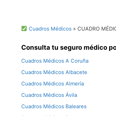
Cuadros Médicos
»
CUADRO MÉDI
Consulta tu seguro médico po
Cuadros Médicos A Coruña
Cuadros Médicos Albacete
Cuadros Médicos Almería
Cuadros Médicos Ávila
Cuadros Médicos Baleares