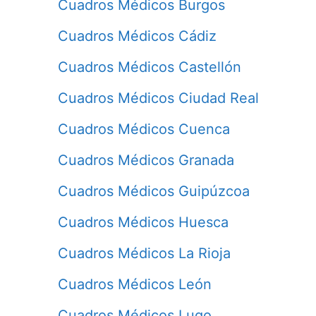
Cuadros Médicos Burgos
Cuadros Médicos Cádiz
Cuadros Médicos Castellón
Cuadros Médicos Ciudad Real
Cuadros Médicos Cuenca
Cuadros Médicos Granada
Cuadros Médicos Guipúzcoa
Cuadros Médicos Huesca
Cuadros Médicos La Rioja
Cuadros Médicos León
Cuadros Médicos Lugo