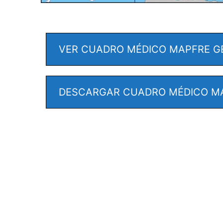
VER CUADRO MÉDICO MAPFRE G
DESCARGAR CUADRO MÉDICO M