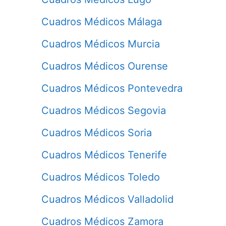
Cuadros Médicos Málaga
Cuadros Médicos Murcia
Cuadros Médicos Ourense
Cuadros Médicos Pontevedra
Cuadros Médicos Segovia
Cuadros Médicos Soria
Cuadros Médicos Tenerife
Cuadros Médicos Toledo
Cuadros Médicos Valladolid
Cuadros Médicos Zamora