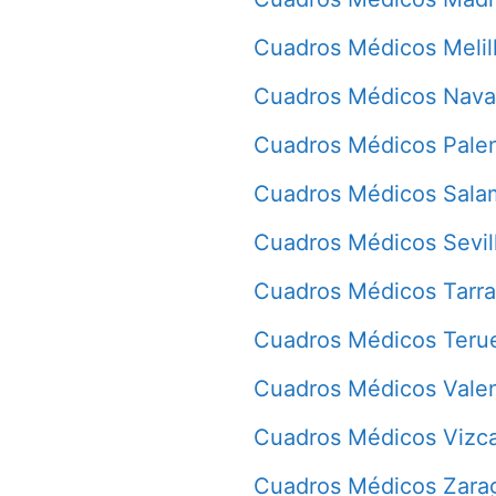
Cuadros Médicos Melil
Cuadros Médicos Nava
Cuadros Médicos Pale
Cuadros Médicos Sala
Cuadros Médicos Sevil
Cuadros Médicos Tarr
Cuadros Médicos Teru
Cuadros Médicos Vale
Cuadros Médicos Vizc
Cuadros Médicos Zara