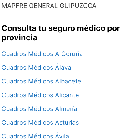
MAPFRE GENERAL GUIPÚZCOA
Consulta tu seguro médico por
provincia
Cuadros Médicos A Coruña
Cuadros Médicos Álava
Cuadros Médicos Albacete
Cuadros Médicos Alicante
Cuadros Médicos Almería
Cuadros Médicos Asturias
Cuadros Médicos Ávila