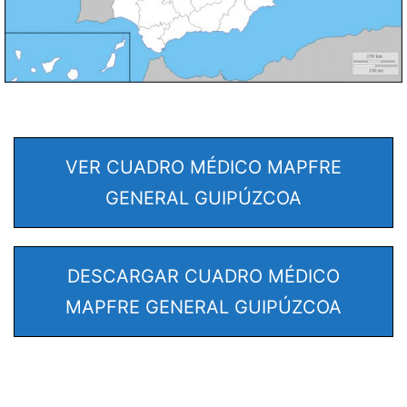
VER CUADRO MÉDICO MAPFRE
GENERAL GUIPÚZCOA
DESCARGAR CUADRO MÉDICO
MAPFRE GENERAL GUIPÚZCOA