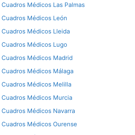
Cuadros Médicos Las Palmas
Cuadros Médicos León
Cuadros Médicos Lleida
Cuadros Médicos Lugo
Cuadros Médicos Madrid
Cuadros Médicos Málaga
Cuadros Médicos Melilla
Cuadros Médicos Murcia
Cuadros Médicos Navarra
Cuadros Médicos Ourense