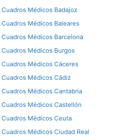
Cuadros Médicos Badajoz
Cuadros Médicos Baleares
Cuadros Médicos Barcelona
Cuadros Médicos Burgos
Cuadros Médicos Cáceres
Cuadros Médicos Cádiz
Cuadros Médicos Cantabria
Cuadros Médicos Castellón
Cuadros Médicos Ceuta
Cuadros Médicos Ciudad Real