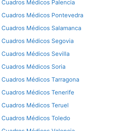
Cuadros Médicos Palencia
Cuadros Médicos Pontevedra
Cuadros Médicos Salamanca
Cuadros Médicos Segovia
Cuadros Médicos Sevilla
Cuadros Médicos Soria
Cuadros Médicos Tarragona
Cuadros Médicos Tenerife
Cuadros Médicos Teruel
Cuadros Médicos Toledo
Cuadros Médicos Valencia