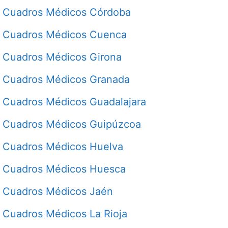
Cuadros Médicos Córdoba
Cuadros Médicos Cuenca
Cuadros Médicos Girona
Cuadros Médicos Granada
Cuadros Médicos Guadalajara
Cuadros Médicos Guipúzcoa
Cuadros Médicos Huelva
Cuadros Médicos Huesca
Cuadros Médicos Jaén
Cuadros Médicos La Rioja