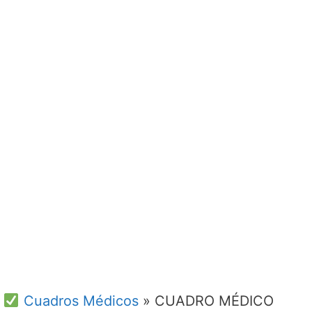
Cuadros Médicos
»
CUADRO MÉDICO